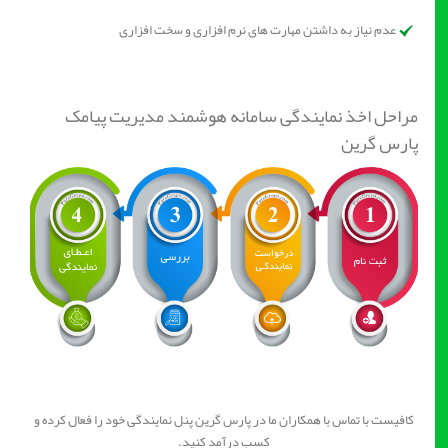
عدم نیاز به داشتن مهارت های نرم افزاری و سخت افزاری
مراحل اخذ نمایندگی سامانه هوشمند مدیریت پیامک
پارس گرین
کافیست با تماس با همکاران ما در پارس گرین پنل نمایندگی خود را فعال کرده و
کسب درآمد کنید.