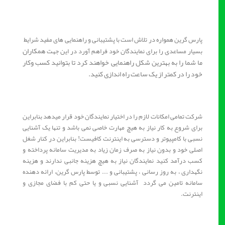
پارس گرین همواره در تلاش است با پشتیبانی و راهنمایی های مفید شرایط
همکاران
بسیار مساعدی را برای نمایندگان خود فراهم آورد در این جهت
ما شما را به بهترین شکل راهنمایی خواهند کرد تا بتوانید کسب وکار
خود را در کمتر از یک ساعت راه اندازی کنید.
شرکت تمامی امکانات لازم را در اختیار نمایندگان خود قرار میدهد بنابراین
برای شروع به کار نیاز به هیچ مهارت خاصی نمی باشد و تنها یک آشنایی
نسبی با کامپیوتر و دسترسی به اینترنت کافیست! بنابراین در کنار شغل
اصلی خود و بدون نیاز به صرف زمان زیاد به مدیریت سامانه پرداخته و
کسب درآمد کنید نمایندگان نیاز به هیچ هزینه جانبی ندارند و هزینه
نگهداری ، به روز رسانی ، پشتیبانی و ... توسط پارس گرین، ارائه دهنده
سامانه تامین می گردد آشنایی نسبی و یا حتی کم با فضای مجازی و
اینترنت.