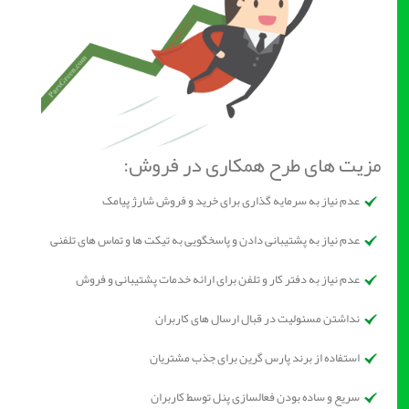
مزیت های طرح همکاری در فروش:
عدم نیاز به سرمایه گذاری برای خرید و فروش شارژ پیامک
عدم نیاز به پشتیبانی دادن و پاسخگویی به تیکت ها و تماس های تلفنی
عدم نیاز به دفتر کار و تلفن برای ارائه خدمات پشتیبانی و فروش
نداشتن مسئولیت در قبال ارسال های کاربران
استفاده از برند پارس گرین برای جذب مشتریان
سریع و ساده بودن فعالسازی پنل توسط کاربران