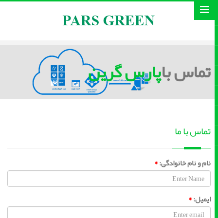
تماس با
پارس گرین
تماس با ما
نام و نام خانوادگی:
*
ایمیل:
*