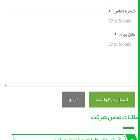
شماره تماس :
*
متن پیام :
*
ارسال درخواست
از نو
طلاعات تماس شرکت
شماره تلفن های تماس با شرکت پارس گرین