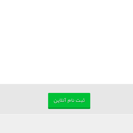
ثبت نام آنلاین