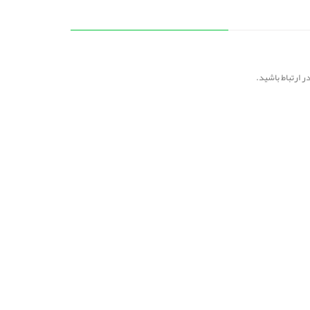
در ارتباط باشید.