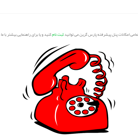
تمامی امکانات پنل پیشرفته پارس گرین می توانید
ثبت نام
کنید و یا برای راهنمایی بیشتر با ما 