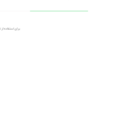
برای استفاده از 