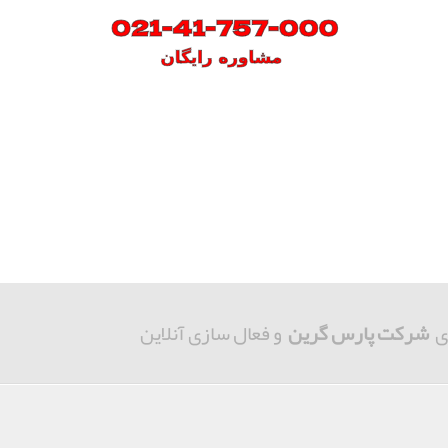
ی
شرکت پارس گرین
و فعال سازی آنلاین