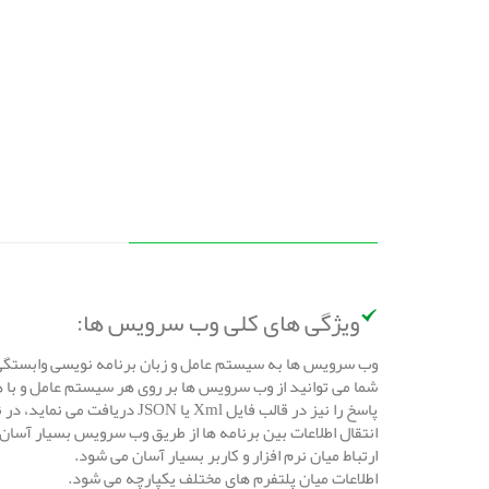
ویژگی های کلی وب سرویس ها:
وب سرویس ها به سیستم عامل و زبان برنامه نویسی وابستگی
پاسخ را نیز در قالب فایل Xml یا JSON دریافت می نماید، در نتیجه فراخوانی یک وب سرویس توسط برنامه ها مستقل از سیستم عامل و زبان برنامه نویسی به کار رفته می باشد.
انتقال اطلاعات بین برنامه ها از طریق وب سرویس بسیار آسا
ارتباط میان نرم افزار و کاربر بسیار آسان می شود.
اطلاعات میان پلتفرم های مختلف یکپارچه می شود.