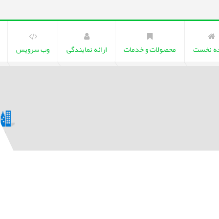
ه نخست
محصولات و خدمات
ارائه نمایندگی
وب سرویس