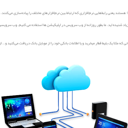
 که مثلا یک بلیط قطار میخرید و یا اطلاعات بانکی خود را از موبایل بانک دریافت می‌کنید و… 