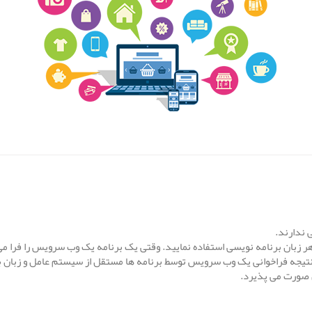
 ندارند.
ن صورت می پذیرد.