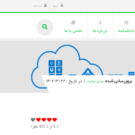
ورود
ثبت نام
دانشنامه
درباره ما
تماس با ما
بروزرسانی شده
|
در تاریخ : ۱۴۰۲/۳/۲۲
مدیر سایت
4.1
از 5 (
49
نظر)