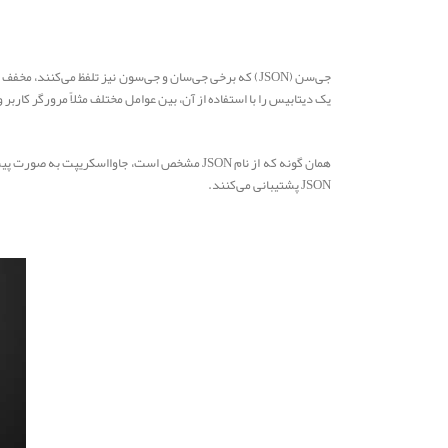
یک دیتابیس را با استفاده از آن، بین عوامل مختلف مثلاً مرورگر کاربر
JSON پشتیبانی می‌کنند.