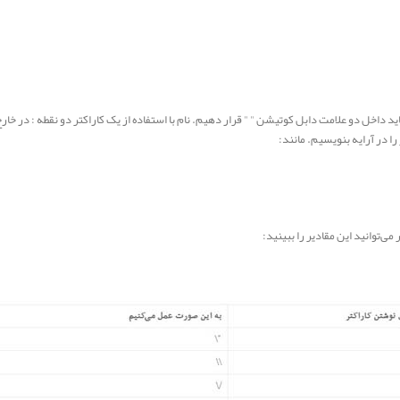
را در آرایه بنویسیم. مانند:
ی‌توانید این مقادیر را ببینید: