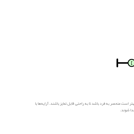
ه‌ها بهتر است منحصر به فرد باشد تا به راحتی قابل تمایز باشند. آرایه‌ها با
جدا شوند.