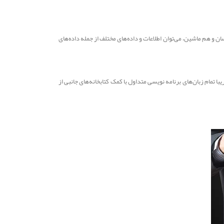
و یک استاندارد باز است که با ساختاری خوانا برای انسان و هم ماشین، می‌توان اطلاعات و داده‌های مختلف از جمله داده‌های
و آن‌ها را ایجاد کند. افزون بر جاوااسکریپت، تقریبا تمام زبان‌های برنامه نویسی متداول با کمک کتابخانه‌های جانبی از