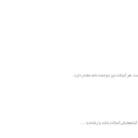
یتم‌هایش آبجکت باشد یا رشته یا ... .