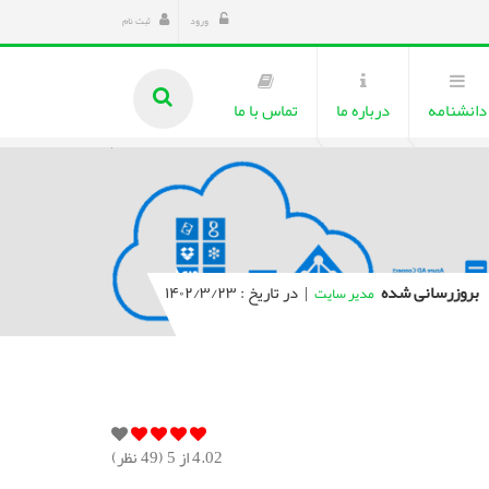
ورود
ثبت نام
دانشنامه
درباره ما
تماس با ما
بروزرسانی شده
|
در تاریخ : ۱۴۰۲/۳/۲۳
مدیر سایت
4.02
از 5 (
49
نظر)