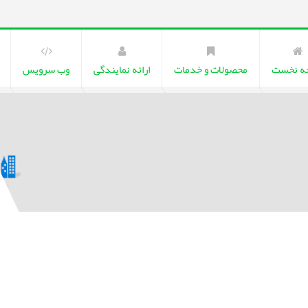
ه نخست
محصولات و خدمات
ارائه نمایندگی
وب سرویس