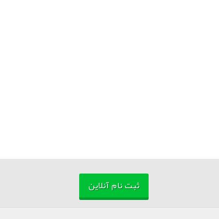
ثبت نام آنلاین