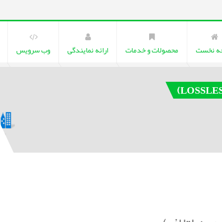
ه نخست
محصولات و خدمات
ارائه نمایندگی
وب سرویس