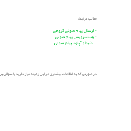
مطالب مرتبط:
- ارسال پیام صوتی گروهی
- وب سرویس پیام صوتی
- ضبط و آپلود پیام صوتی
در صورتی که به اطلاعات بیشتری در این زمینه نیاز دارید یا سوالی 