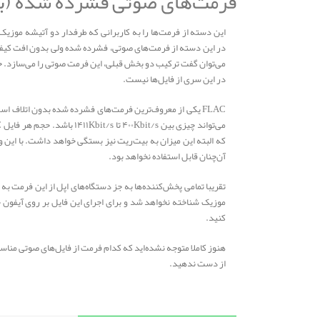
فرمت‌های صوتی فشرده شده (بد
این دسته از فرمت‌ها را به کاربرانی که طرفدار دو آتیشه موزیک
در این دسته از فرمت‌های صوتی، فشرده شده ولی بدون افت کیف
در این سری از فایل‌ها نیست.
که البته این میزان به بیت‌ریت نیز بستگی خواهد داشت. با این 
آن‌چنان قابل استفاده نخواهد بود.
موزیک شناخته نخواهد شد و برای اجرای این فایل بر روی آیفون خ
کنید.
هنوز کاملا متوجه نشده‌اید که کدام فرمت از فایل‌های صوتی مناس
از دست ندهید.