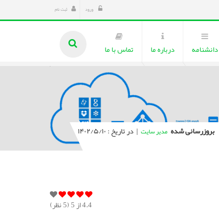
ورود
ثبت نام
دانشنامه
درباره ما
تماس با ما
بروزرسانی شده
|
در تاریخ : ۱۴۰۲/۵/۱۰
مدیر سایت
4.4
از 5 (
5
نظر)