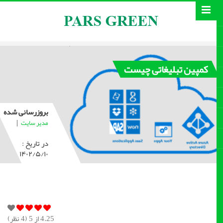
کمپین تبلیغاتی چیست
بروزرسانی شده
|
مدیر سایت
در تاریخ :
۱۴۰۲/۵/۱۰
4.25
از 5 (
4
نظر)