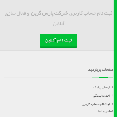
ثبت نام حساب کاربری
شرکت پارس گرین
و فعال سازی
آنلاین
ثبت نام آنلاین
صفحات پربازدید
ارسال پیامک
اخذ نمایندگی
ثبت نام حساب کاربری
تماس با ما