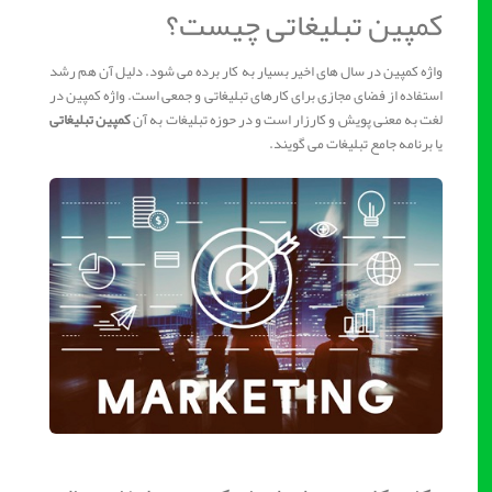
کمپین تبلیغاتی چیست؟
واژه کمپین در سال های اخیر بسیار به کار برده می شود. دلیل آن هم رشد
استفاده از فضای مجازی برای کارهای تبلیغاتی و جمعی است. واژه کمپین در
لغت به معنی پویش و کارزار است و در حوزه تبلیغات به آن
کمپین تبلیغاتی
یا برنامه جامع تبلیغات می گویند.