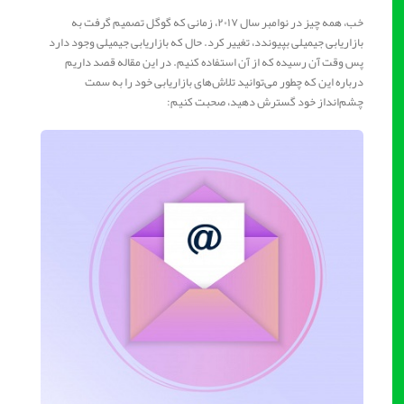
خب، همه چیز در نوامبر سال ۲۰۱۷، زمانی که گوگل تصمیم گرفت به
بازاریابی جیمیلی بپیوندد، تغییر کرد. حال که بازاریابی جیمیلی وجود دارد
پس وقت آن رسیده که از آن استفاده کنیم. در این مقاله قصد داریم
درباره این که چطور می‌توانید تلاش‌های بازاریابی خود را به سمت
چشم‌انداز خود گسترش دهید، صحبت کنیم: