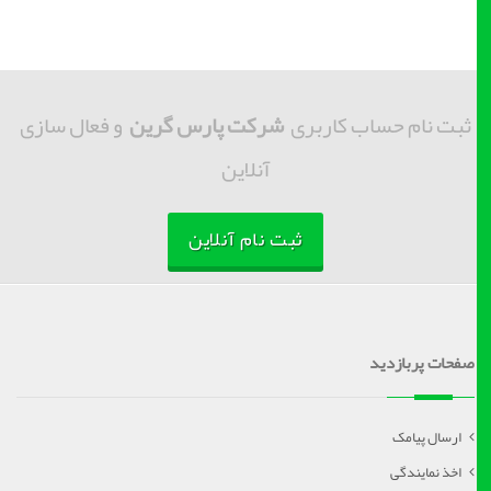
ثبت نام حساب کاربری
شرکت پارس گرین
و فعال سازی
آنلاین
ثبت نام آنلاین
صفحات پربازدید
ارسال پیامک
اخذ نمایندگی