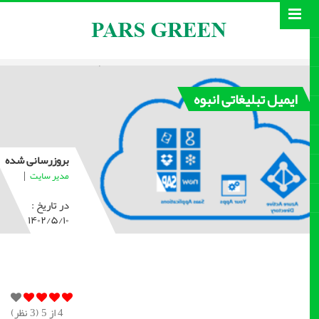
ایمیل تبلیغاتی انبوه
بروزرسانی شده
|
مدیر سایت
در تاریخ :
۱۴۰۲/۵/۱۰
4
از 5 (
3
نظر)