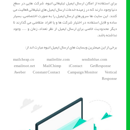
برای استفاده از امکان ارسال ایمیل تبلیغاتی انبوه، شرکت هایی در سطح
دنیا وجود دارند که در زمینه خدمات ارسال ایمیل های تبلیغاتی فعالیت می
کنند. این سایت ها سرورهای ارسال ایمیل را به صورت اختصاصی، بسیار
ساده و قابل استفاده در اختیار شرکت ها و یا افراد متقاضی می گذارند تا
دیگر محدودیت خاصی برای ارسال ایمیل از نظر تعداد، زمان و .... وجود
نداشته باشد.
برخی از این مهمترین وبسایت های ارسال ایمیل انبوه عبارت اند از:
mailcheap.co mailerlite.com sendinblue.com
emailroot.net MailChimp iContact GetResponse
Aweber Constant Contact Campaign Monitor Vertical
Response