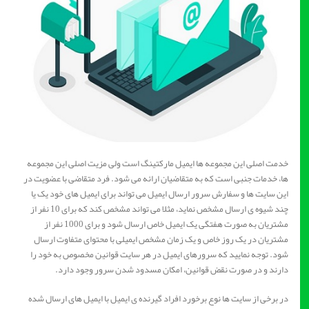
خدمت اصلی این مجموعه ها ایمیل مارکتینگ است ولی مزیت اصلی این مجموعه
ها، خدمات جنبی است که به متقاضیان ارائه می شود. فرد متقاضی با عضویت در
این سایت ها و سفارش سرور ارسال ایمیل می تواند برای ایمیل های خود یک یا
چند شیوه ی ارسال مشخص نماید، مثلا می تواند مشخص کند که برای 10 نفر از
مشتریان به صورت هفتگی یک ایمیل خاص ارسال شود و برای 1000 نفر از
مشتریان در یک روز خاص و یک زمان مشخص ایمیلی با محتوای متفاوت ارسال
شود. توجه نمایید که سرورهای ایمیل در هر سایت قوانین مخصوص به خود را
دارند و در صورت نقض قوانین، امکان مسدود شدن سرور وجود دارد.
در برخی از سایت ها نوع برخورد افراد گیرنده ی ایمیل با ایمیل های ارسال شده