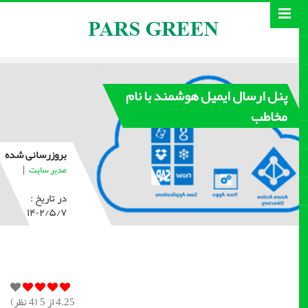
پنل ارسال ایمیل هوشمند با نام
مخاطب
بروزرسانی شده
|
مدیر سایت
در تاریخ :
۱۴۰۲/۵/۷
4.25
از 5 (
4
نظر)