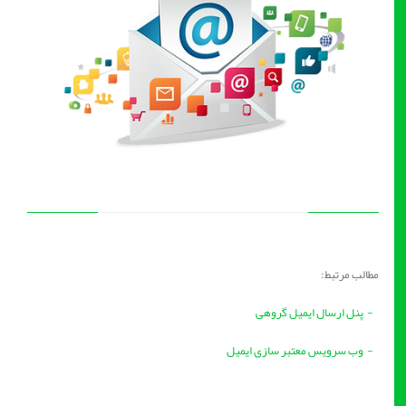
مطالب مرتبط:
- پنل ارسال ایمیل گروهی
- وب سرویس معتبر سازی ایمیل