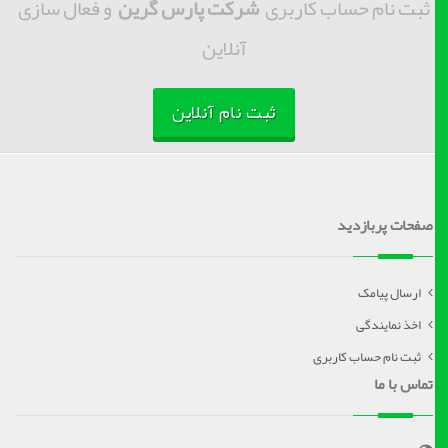
ثبت نام حساب کاربری
شرکت پارس گرین
و فعال سازی
آنلاین
ثبت نام آنلاین
صفحات پربازدید
ارسال پیامک
اخذ نمایندگی
ثبت نام حساب کاربری
تماس با ما