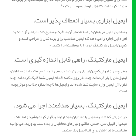
هزینه کرده اید، ۳۰ هزار تومان سود می کنید!
ایمیل ابزاری بسیار انعطاف پذیر است.
به همین دلیل می توان در استفاده از آن خلاقیت به خرج داد. طراحی آزادانه به
افراد این اجازه را می دهد که ایمیل مناسب برای برندشان را طراحی کنند و
کمپین ایمیل مارکتینگ خود را با موفقیت اجرا کنند.-
ایمیل مارکتینگ، راهی قابل اندازه گیری است.
یعنی پس از اجرای کمپین ایمیلی می توانید بررسی کنید که چه تعداد از مخاطبان،
ایمیل‌ تان را باز کرده‌اند، چند نفر روی دکمه اقدام ایمیل شما کلیک کرده اند، چند
نفر با آن ایمیل وارد سایت شما شده اند و ایمیل‌ها تا چه اندازه جذاب و موثر بوده
است.
ایمیل مارکتینگ، بسیار هدفمند اجرا می شود.
در صورتی که شما به خوبی با مخاطبان خود ارتباط برقرار کرده باشید و اطلاعات
مهمی از قبیل سن، جنس، علائق و نیازهای مخاطبان را به دست بیاورید، می توانید
متناسب با نیازشان برای آنها ایمیل بفرستید.