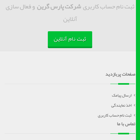
ثبت نام حساب کاربری
شرکت پارس گرین
و فعال سازی
آنلاین
ثبت نام آنلاین
صفحات پربازدید
ارسال پیامک
اخذ نمایندگی
ثبت نام حساب کاربری
تماس با ما