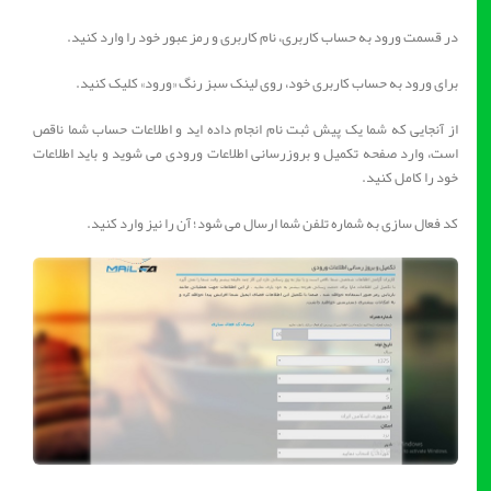
در قسمت ورود به حساب کاربری، نام کاربری و رمز عبور خود را وارد کنید.
برای ورود به حساب کاربری خود، روی لینک سبز رنگ «ورود» کلیک کنید.
از آنجایی که شما یک پیش ثبت نام انجام داده اید و اطلاعات حساب شما ناقص
است، وارد صفحه تکمیل و بروزرسانی اطلاعات ورودی می شوید و باید اطلاعات
خود را کامل کنید.
کد فعال سازی به شماره تلفن شما ارسال می شود؛ آن را نیز وارد کنید.