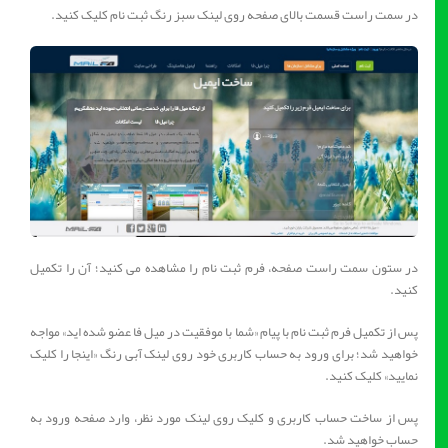
در سمت راست قسمت بالای صفحه روی لینک سبز رنگ ثبت نام کلیک کنید.
در ستون سمت راست صفحه، فرم ثبت نام را مشاهده می کنید؛ آن را تکمیل
کنید.
پس از تکمیل فرم ثبت نام با پیام «شما با موفقیت در میل فا عضو شده اید» مواجه
خواهید شد؛ برای ورود به حساب کاربری خود روی لینک آبی رنگ «اینجا را کلیک
نمایید» کلیک کنید.
پس از ساخت حساب کاربری و کلیک روی لینک مورد نظر، وارد صفحه ورود به
حساب خواهید شد.