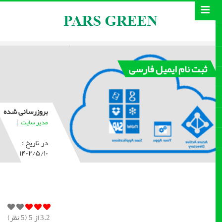
ثبت نام ایمیل فارسی
بروزرسانی شده
|
مدیر سایت
در تاریخ :
۱۴۰۲/۵/۱۰
3.2
از 5 (
5
نظر)