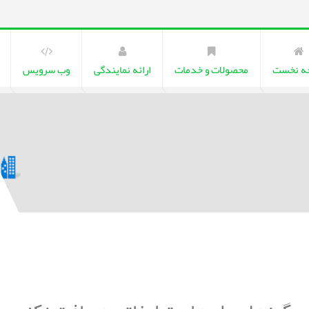
ه نخست
محصولات و خدمات
ارائه نمایندگی
وب سرویس