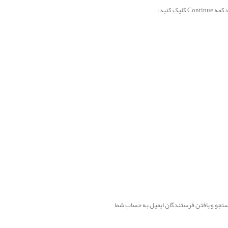
 کنید:
 جستجو و یافتن فرستندگان ایمیل به حساب شما