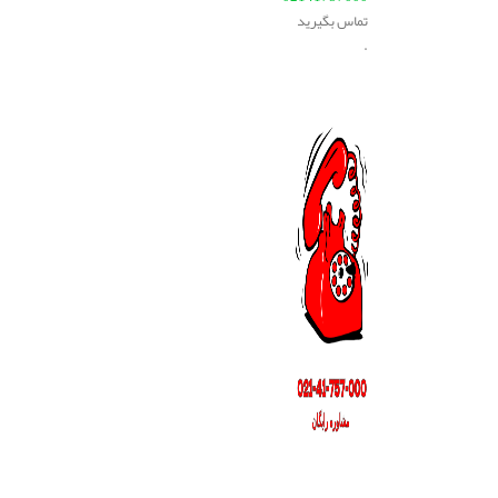
تماس بگیرید
.