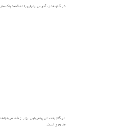
در گام بعدی، آدرس ایمیلی را که قصد پاک‌سازی آن را دا
در گام بعد، طی پیامی این ابزار از شما می‌خو
ضروری است: