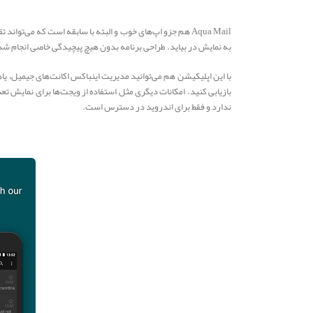
Aqua Mail هم جزو اپ‌های خوب و البته با سابقه است که می‌تو
به نمایش در بیاید. طراحی برنامه بدون هیچ پیچیدگی خاصی انجام شده 
با این اپلیکیشن هم می‌توانید مدیریت اینباکس اکانت‌های جیمیل، یاه
ندارد و فقط برای اندروید در دسترس است.