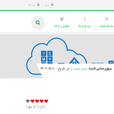
ورود
ثبت نام
دانشنامه
درباره ما
تماس با ما
بروزرسانی شده
|
در تاریخ : ۱۴۰۲/۵/۱۰
مدیر سایت
4
از 5 (
3
نظر)