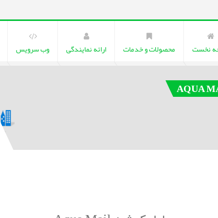
ه نخست
محصولات و خدمات
ارائه نمایندگی
وب سرویس