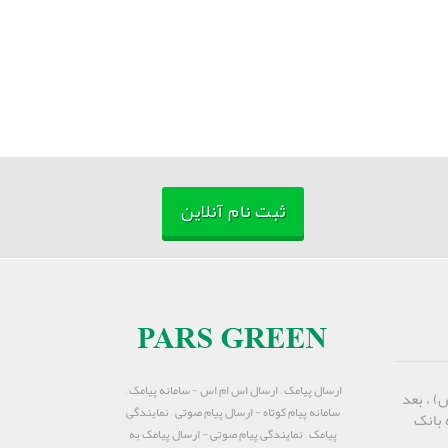
ثبت نام آنلاین
ارسال پیامک – ارسال اس ام اس - سامانه پیامک –
) ، بعد
سامانه پیام کوتاه - ارسال پیام صوتی – نمایندگی
 بانک
پیامک – نمایندگی پیام صوتی - ارسال پیامک به