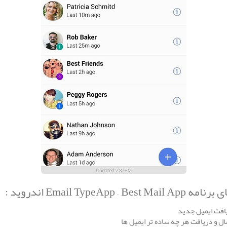
Email Type اندروید :
افت ایمیل جدید
 و دریافت هر چه ساده تر ایمیل ها