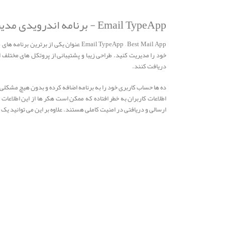
Email TypeApp - برنامه اندرویدی مدیریت ایمیل
Email TypeApp – Best Mail App عنوان 
خود را مدیریت کنید. طراحی زیبا و پشتیبانی از پروتکل های مختلف ار
دریافت کنند.
ده ها حساب کاربری خود را به برنامه اضافه کرده و بدون هیچ مشکلی
ارسالی و دریافتی در امنیت کاملی هستند. علاوه بر این می توانید یک 