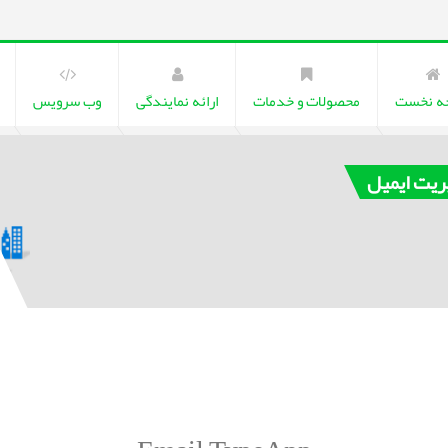
ه نخست
محصولات و خدمات
ارائه نمایندگی
وب سرویس