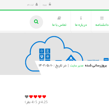
ورود
ثبت نام
دانشنامه
درباره ما
تماس با ما
بروزرسانی شده
|
در تاریخ : ۱۴۰۲/۵/۱۰
مدیر سایت
4.25
از 5 (
4
نظر)