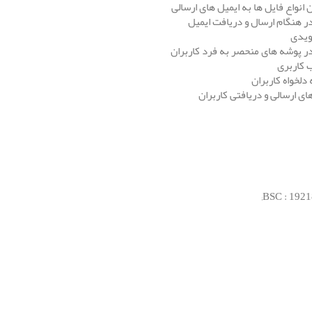
انواع فایل ها به ایمیل های ارسالی
ر هنگام ارسال و دریافت ایمیل
ویدی
 پوشه های منحصر به فرد کاربران
 کاربری
دلخواه کاربران
ای ارسالی و دریافتی کاربران