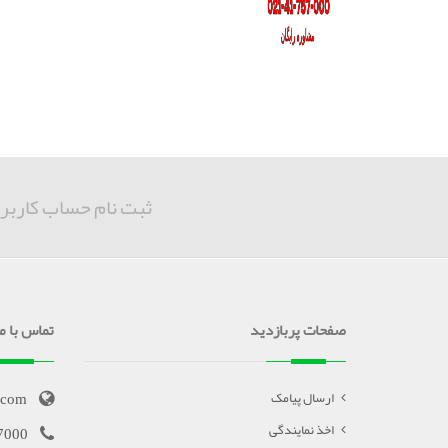
ثبت نام حساب کاربر
صفحات پربازدید
تماس با ما
.com
ارسال پیامک
اخذ نمایندگی
7000