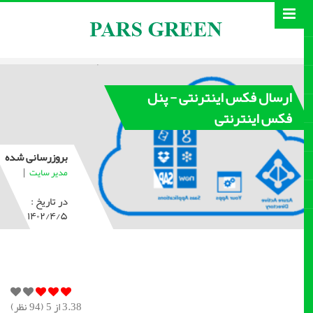
ارسال فکس اینترنتی - پنل
فکس اینترنتی
بروزرسانی شده
|
مدیر سایت
در تاریخ :
۱۴۰۲/۴/۵
3.38
از 5 (
94
نظر)