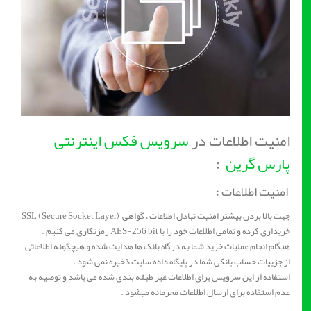
امنیت اطلاعات در
سرویس فکس اینترنتی
پارس گرین
:
امنیت اطلاعات :
جهت بالا بردن بیشتر امنیت تبادل اطلاعات ، گواهی (SSL (Secure Socket Layer
خریداری کرده و تمامی اطلاعات خود را با AES-256 bit رمزنگاری می کنیم .
هنگام انجام عملیات خرید شما به درگاه بانک ها هدایت شده و هیچگونه اطلاعاتی
از جزییات حساب بانکی شما در پایگاه داده سایت ذخیره نمی شود .
استفاده از این سرویس برای اطلاعات غیر طبقه بندی شده می باشد و توصیه به
عدم استفاده برای ارسال اطلاعات محرمانه میشود .