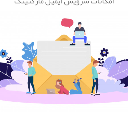
امکانات سرویس ایمیل مارکتینگ