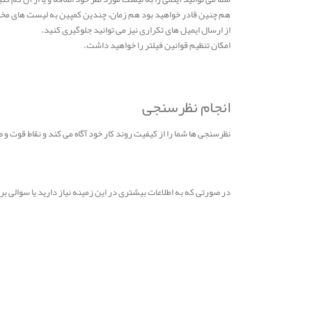
هم چنین قادر خواهید بود هم زمان، چندین کمپین به لیست های مختل
از ارسال ایمیل های تکراری نیز می توانید جلوگیری کنید.
امکان تنظیم قوانین فیلتر را خواهید داشت.
انجام نظرسنجی
نظرسنجی ها شما را از کیفیت روند کار خود آگاه می کند و نقاط قوت و 
در صورتی که به اطلاعات بیشتری در این زمینه نیاز دارید یا سوالی 