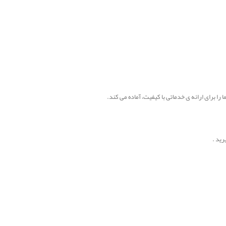
ا برای ارائه ی خدماتی با کیفیت، آماده می کند.
رید .