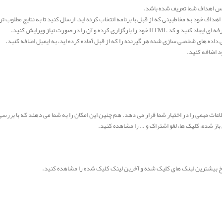
اس اهداف شما تعریف شده باشد.
ا اهداف خود به مخاطبینی که از قبل با برنامه انتخاب کرده اید، ارسال کنید تا به نتایج مطلوب ت
ه و آن را در صورت نیاز ویرایش کنید.
داده های شخصی سازی شده هر گیرنده را که از قبل آماده کرده اید، به ایمیل اضافه کنید.
د اضافه کنید.
ت مهمی را در اختیار شما قرار می دهد. هم چنین این امکان را به شما می دهند که با بررسی 
باز شده، کلیک ها، لغو اشتراک و … را مشاهده کنید.
نرخ بیشترین لینک های کلیک شده و آخرین لینک کلیک شده را مشاهده کنید.