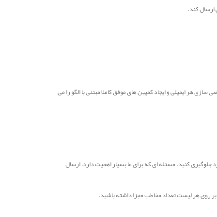
 ارسال کند.
سازی هر ایمیلی و ایجاد کمپین های موفق کاملا مبتنی با الگو را می
جلوگیری کنید. مسئله ای که برای ما بسیار اهمیت دارد، ارسال
 بر روی هر لیست تعداد مخاطب مجزا داشته باشید.