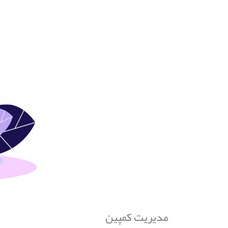
مدیریت کمپین