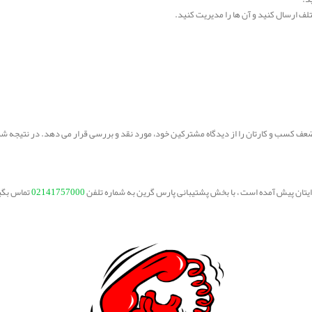
ف ارسال کنید و آن ها را مدیریت کنید.
ضعف کسب و کارتان را از دیدگاه مشترکین خود، مورد نقد و بررسی قرار می دهد. در نتیجه شما ر
برایتان پیش آمده است ، با بخش پشتیبانی پارس گرین به شماره تلفن
02141757000
تماس بگی