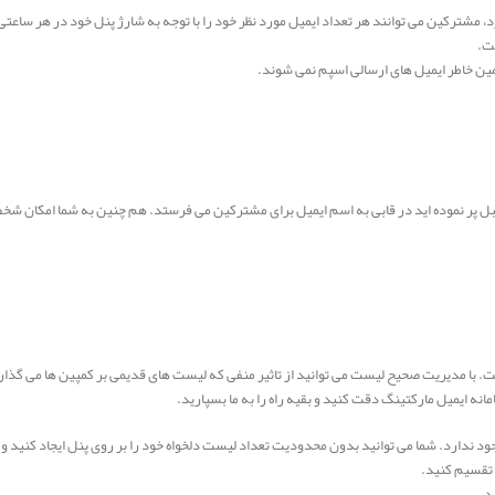
 مشترکین می توانند هر تعداد ایمیل مورد نظر خود را با توجه به شارژ پنل خود در هر ساعتی
قبل پر نموده اید در قابی به اسم ایمیل برای مشترکین می فرستد. هم چنین به شما امکان شخصی 
با مدیریت صحیح لیست می توانید از تاثیر منفی که لیست های قدیمی بر کمپین ها می گذارد 
دارد. شما می توانید بدون محدودیت تعداد لیست ­دلخواه خود را بر روی پنل ایجاد کنید و
 تقسیم کنید.
د.