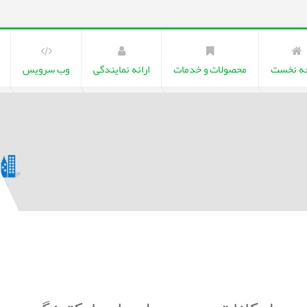
ه نخست
محصولات و خدمات
ارائه نمایندگی
وب سرویس