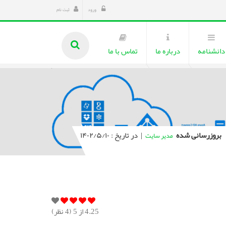
ورود
ثبت نام
دانشنامه
درباره ما
تماس با ما
بروزرسانی شده
|
در تاریخ : ۱۴۰۲/۵/۱۰
مدیر سایت
4.25
از 5 (
4
نظر)