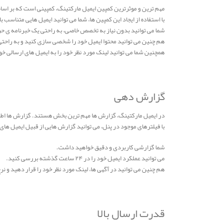
مهم ترین و موثرترین کمپین ایمیل مارکتینگ، کمپینی است که بر اس
با استفاده از ایجاد این کمپین ها، شما می توانید ایمیل هایی متناسب ب
شما می توانید بدون نیاز به تخصص خاصی، به راحتی یک خبرنامه ی حرفه ای ایجاد کنید و کد HTML خود را بارگزاری کرد
هم چنین می توانید محتوا ایمیل خود را شخصی سازی کنید و به راحتی 
همچنین شما می توانید لینک مورد نظر خود را به ایمیل های ارسالی خو
گزارش دهی
در ایمیل مارکتینگ، گزارش ها مهم ترین بخش هستند. گزارش ها اطلاعا
با فیلترهای موجود در پنل، می توانید گزارش هایی از قبیل ایمیل های 
شما گزارشی کاربردی و دقیق خواهید داشت.
می توانید عملکرد ایمیل خود را در ۲۴ ساعت گذشته بررسی کنید.
هم چنین می توانید در آگهی ها، لینک مورد نظر خود را قرار دهید و 
قدرت ارسال بالا