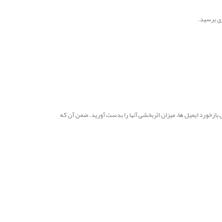
ری برسید.
بازخورد ایمیل ها، میزان اثربخشی آنها را بدست آورید. ضمن آن که