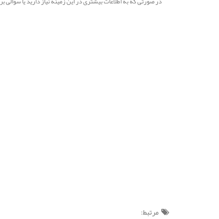
در صورتی که به اطلاعات بیشتری در این زمینه نیاز دارید یا سوالی 
مرتبط: