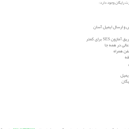
رت رایگان وجود دارد: