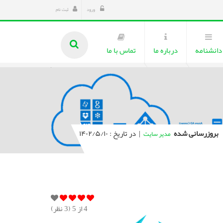
ورود
ثبت نام
دانشنامه
درباره ما
تماس با ما
بروزرسانی شده
|
در تاریخ : ۱۴۰۲/۵/۱۰
مدیر سایت
4
از 5 (
3
نظر)