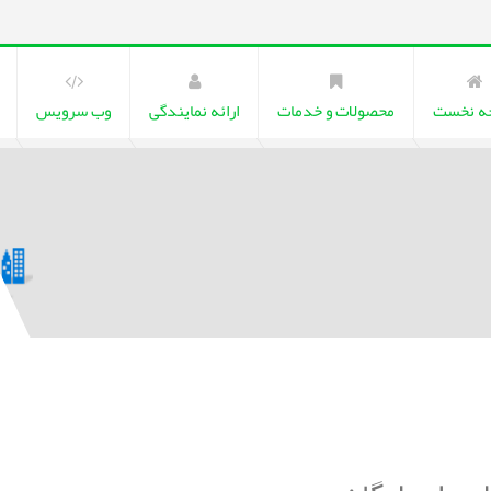
ه نخست
محصولات و خدمات
ارائه نمایندگی
وب سرویس