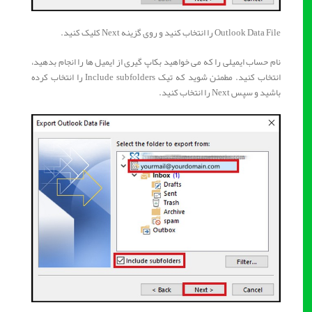
Outlook Data File را انتخاب کنید و روی گزینه Next کلیک کنید.
نام حساب ایمیلی را که می خواهید بکاپ گیری از ایمیل ها را انجام بدهید،
انتخاب کنید. مطمئن شوید که تیک Include subfolders را انتخاب کرده
باشید و سپس Next را انتخاب کنید.