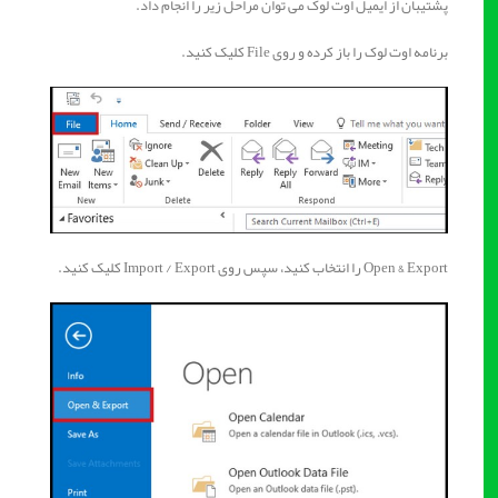
پشتیبان از ایمیل اوت لوک می توان مراحل زیر را انجام داد.
برنامه اوت لوک را باز کرده و روی File کلیک کنید.
Open & Export را انتخاب کنید، سپس روی Import / Export کلیک کنید.