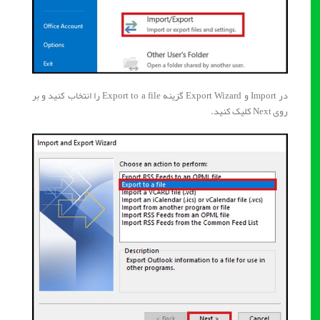
در Import و Export Wizard گزینه Export to a file را انتخاب کنید و بر
روی Next کلیک کنید.