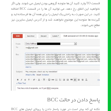
قسمت TO وارد کنید آن ها متوجه گروهی بودن ایمیل می شوند. ولی اگر
نخواهید این اتفاق رخ دهد، می توانید آن ها را در قسمت BCC اضافه
کنید. در این صورت به راحتی یک ایمیل را برای همه آن ها فرستاده اید و
گیرنده ها متوجه این موضوع نخواهند شد و از آدرس ایمیل سایرین نیز
مطلع نمی شوند.
پاسخ دادن در حالت BCC
نکته ای که بهتر است در مورد پاسخ دادن یا ریپلای ایمیل های BCC