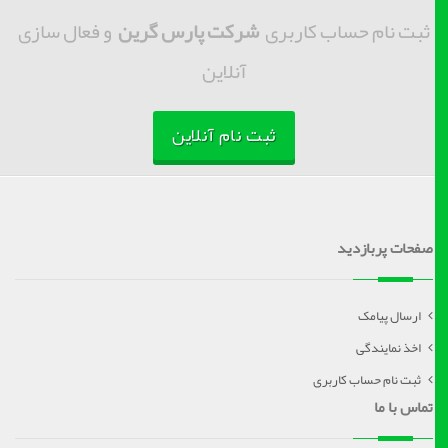
ثبت نام حساب کاربری
شرکت پارس گرین
و فعال سازی
آنلاین
ثبت نام آنلاین
صفحات پربازدید
ارسال پیامک
اخذ نمایندگی
ثبت نام حساب کاربری
تماس با ما