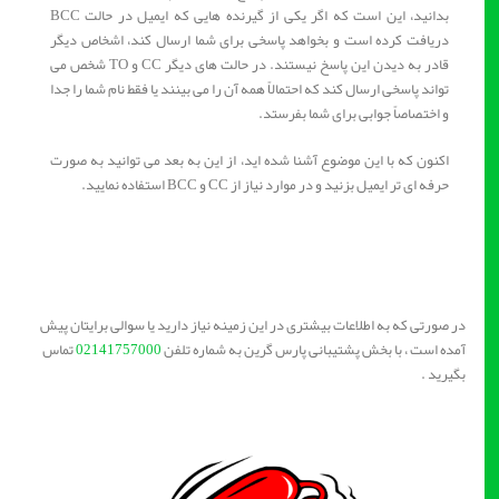
بدانید، این است که اگر یکی از گیرنده هایی که ایمیل در حالت BCC
دریافت کرده است و بخواهد پاسخی برای شما ارسال کند، اشخاص دیگر
قادر به دیدن این پاسخ نیستند. در حالت های دیگر CC و TO شخص می
تواند پاسخی ارسال کند که احتمالاً همه آن را می بینند یا فقط نام شما را جدا
و اختصاصاً جوابی برای شما بفرستد.
اکنون که با این موضوع آشنا شده اید، از این به بعد می توانید به صورت
حرفه ای تر ایمیل بزنید و در موارد نیاز از CC و BCC استفاده نمایید.
در صورتی که به اطلاعات بیشتری در این زمینه نیاز دارید یا سوالی برایتان پیش
آمده است ، با بخش پشتیبانی پارس گرین به شماره تلفن
02141757000
تماس
بگیرید .