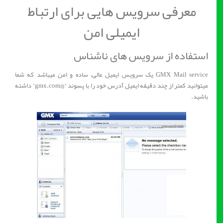
معرفی سرویس هایی برای ارتباط
ایمیلی امن
استفاده از سرویس های ناشناس
GMX Mail service یک سرویس ایمیل عالی، ساده و امن میباشد که شما
میتوانید کمتر از چند دقیقه ایمیل آدرس خود را با پسوند “@gmx.com” داشته
باشید.