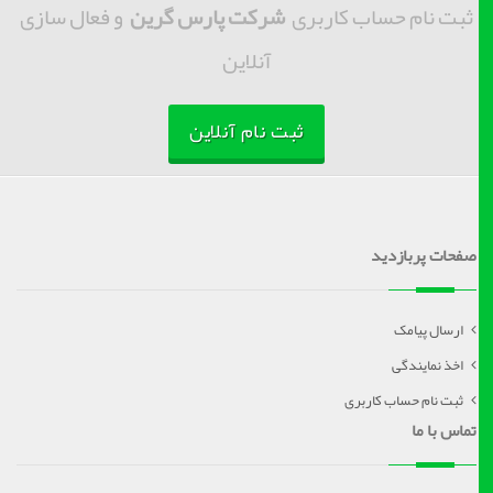
ثبت نام حساب کاربری
شرکت پارس گرین
و فعال سازی
آنلاین
ثبت نام آنلاین
صفحات پربازدید
ارسال پیامک
اخذ نمایندگی
ثبت نام حساب کاربری
تماس با ما