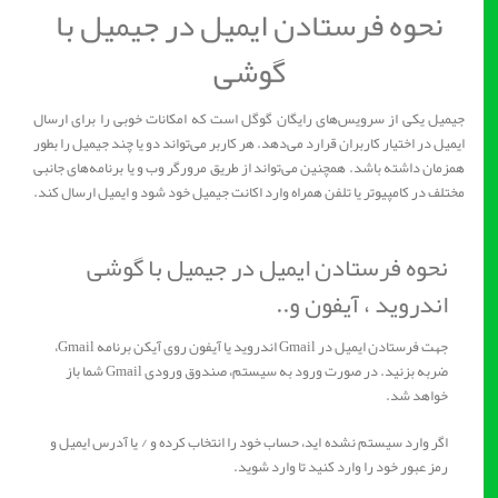
نحوه فرستادن ایمیل در جیمیل با
گوشی
جیمیل یکی از سرویس‌های رایگان گوگل است که امکانات خوبی را برای ارسال
ایمیل در اختیار کاربران قرارد می‌دهد. هر کاربر می‌تواند دو یا چند جیمیل را بطور
همزمان داشته باشد. همچنین می‌تواند از طریق مرورگر وب و یا برنامه‌های جانبی
مختلف در کامپیوتر یا تلفن همراه وارد اکانت جیمیل خود شود و ایمیل ارسال کند.
نحوه فرستادن ایمیل در جیمیل با گوشی
اندروید ، آیفون و..
جهت فرستادن ایمیل در Gmail اندروید یا آیفون روی آیکن برنامه Gmail،
ضربه بزنید. در صورت ورود به سیستم، صندوق ورودی Gmail شما باز
خواهد شد.
اگر وارد سیستم نشده اید، حساب خود را انتخاب کرده و / یا آدرس ایمیل و
رمز عبور خود را وارد کنید تا وارد شوید.