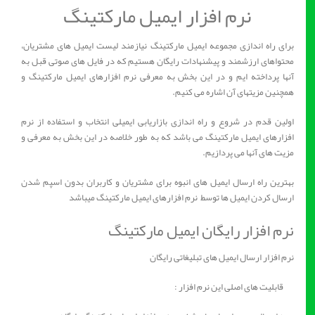
نرم افزار ایمیل مارکتینگ
برای راه اندازی مجموعه ایمیل مارکتینگ نیازمند لیست ایمیل های مشتریان،
محتواهای ارزشمند و پیشنهادات رایگان هستیم که در فایل های صوتی قبل به
آنها پرداخته ایم و در این بخش به معرفی نرم افزارهای ایمیل مارکتینگ و
همچنین مزیتهای آن اشاره می کنیم.
اولین قدم در شروع و راه اندازی بازاریابی ایمیلی انتخاب و استفاده از نرم
افزارهای ایمیل مارکتینگ می باشد که به طور خلاصه در این بخش به معرفی و
مزیت های آنها می پردازیم.
بهترین راه ارسال ایمیل های انبوه برای مشتریان و کاربران بدون اسپم شدن
ارسال کردن ایمیل ها توسط نرم افزارهای ایمیل مارکتینگ میباشد
نرم افزار رایگان ایمیل مارکتینگ
نرم افزار ارسال ایمیل های تبلیغاتی رایگان
قابلیت های اصلی این نرم افزار :