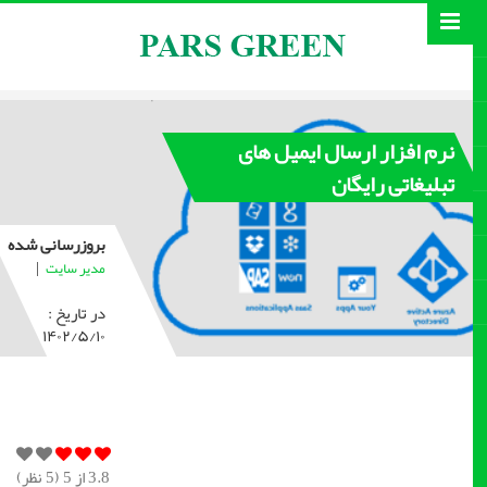
نرم افزار ارسال ایمیل های
تبلیغاتی رایگان
بروزرسانی شده
|
مدیر سایت
در تاریخ :
۱۴۰۲/۵/۱۰
3.8
از 5 (
5
نظر)