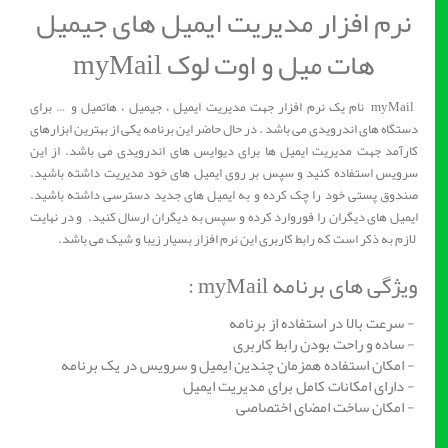
نرم افزار مدیریت ایمیل های جیمیل
هات میل و اوت لوک myMail
myMail نام یک نرم افزار جهت مدیریت ایمیل ، جیمیل ، هاتمیل و … برای
دستگاه های اندرویدی می باشد . در حال حاضر این برنامه یکی از بهترین ابزارهای
کارآمد جهت مدیریت ایمیل ها برای دیوایس های اندرویدی می باشد. از این
سرویس استفاده کنید و سپس بر روی ایمیل های خود مدیریت داشته باشید.
صندوق پستی خود را چک کرده و به ایمیل های جدید دسترسی داشته باشید.
ایمیل های دیگران را فوروارد کرده و سپس به دیگران ارسال کنید. و در نهایت
لازم به ذکر است که رابط کاربری این نرم افزار بسیار زیبا و شیک می باشد.
ویژگی های برنامه myMail :
- سرعت بالا در استفاده از برنامه
- ساده و راحت بودن رابط کاربری
- امکان استفاده همزمان چندین ایمیل و سرویس در یک برنامه
- دارای امکانات کامل برای مدیریت ایمیل
- امکان ساخت امضای اختصاصی