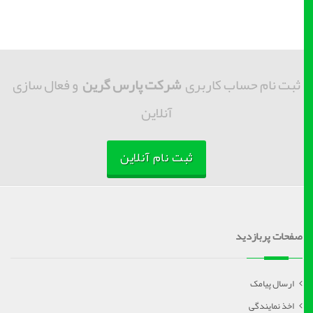
ثبت نام حساب کاربری
شرکت پارس گرین
و فعال سازی
آنلاین
ثبت نام آنلاین
صفحات پربازدید
ارسال پیامک
اخذ نمایندگی