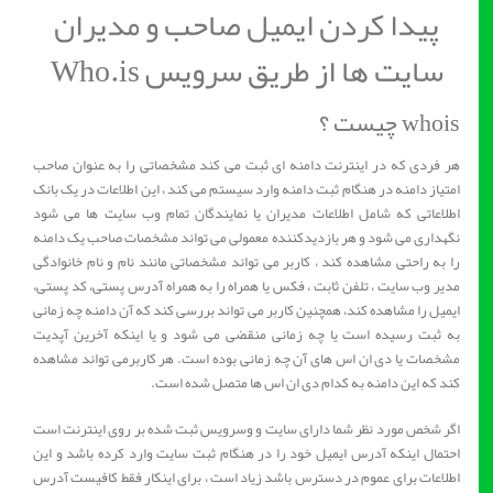
پیدا کردن ایمیل صاحب و مدیران
سایت ها از طریق سرویس Who.is
whois چیست ؟
هر فردی که در اینترنت دامنه ای ثبت می کند مشخصاتی را به عنوان صاحب
امتیاز دامنه در هنگام ثبت دامنه وارد سیستم می کند ، این اطلاعات در یک بانک
اطلاعاتی که شامل اطلاعات مدیران یا نمایندگان تمام وب سایت ها می شود
نگهداری می شود و هر بازدیدکننده معمولی می تواند مشخصات صاحب یک دامنه
را به راحتی مشاهده کند ، کاربر می تواند مشخصاتی مانند نام و نام خانوادگی
مدیر وب سایت ، تلفن ثابت ، فکس یا همراه را به همراه آدرس پستی، کد پستی،
ایمیل را مشاهده کند، همچنین کاربر می تواند بررسی کند که آن دامنه چه زمانی
به ثبت رسیده است یا چه زمانی منقضی می شود و یا اینکه آخرین آپدیت
مشخصات یا دی ان اس های آن چه زمانی بوده است. هر کاربرمی تواند مشاهده
کند که این دامنه به کدام دی ان اس ها متصل شده است.
اگر شخص مورد نظر شما دارای سایت و وسرویس ثبت شده بر روی اینترنت است
احتمال اینکه آدرس ایمیل خود را در هنگام ثبت سایت وارد کرده باشد و این
اطلاعات برای عموم در دسترس باشد زیاد است ، برای اینکار فقط کافیست آدرس