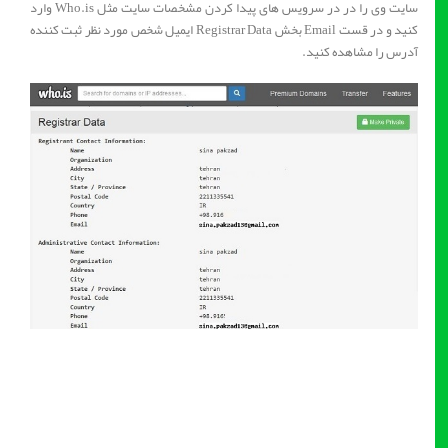
سایت وی را در در سرویس های پیدا کردن مشخصات سایت مثل Who.is وارد
کنید و در قست Email بخش Registrar Data ایمیل شخص مورد نظر ثبت کننده
آدرس را مشاهده کنید.