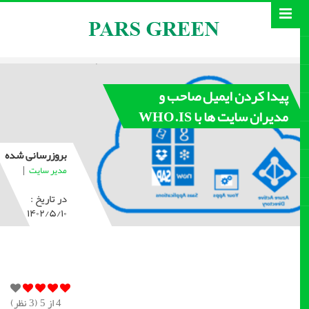
پیدا کردن ایمیل صاحب و
مدیران سایت ها با WHO.IS
بروزرسانی شده
|
مدیر سایت
در تاریخ :
۱۴۰۲/۵/۱۰
4
از 5 (
3
نظر)