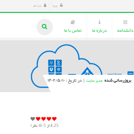
ورود
ثبت نام
دانشنامه
درباره ما
تماس با ما
بروزرسانی شده
|
در تاریخ : ۱۴۰۲/۵/۱۰
مدیر سایت
4.25
از 5 (
4
نظر)