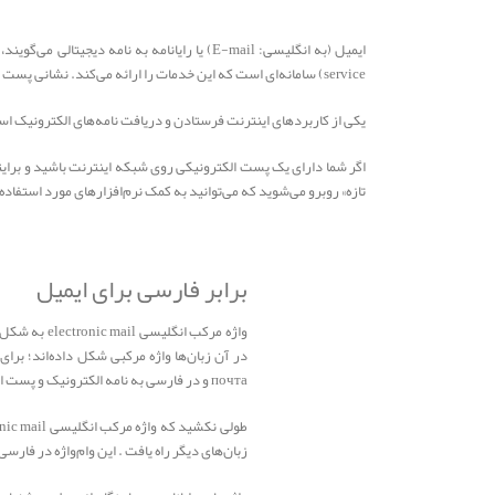
service) سامانه‌ای است که این خدمات را ارائه می‌کند. نشانی پست الکترونیکی یا رایانشانی (به انگلیسی: e-mail address)، نشانی است که برای رایانامه مشخص شده‌است.
یکی از کاربردهای اینترنت فرستادن و دریافت نامه‌های الکترونیک است
اگر شما دارای یک پست الکترونیکی روی شبکه اینترنت باشید و برایت
تازه» روبرو می‌شوید که می‌توانید به کمک نرم‌افزارهای مورد استفاده 
برابر فارسی برای ایمیل
واژه مرکب ا
почта و در فارسی به نامه الکترونیک و پست الکترونیک برگردانده شده‌است.
زبان‌های دیگر راه یافت . این وام‌واژه در فار