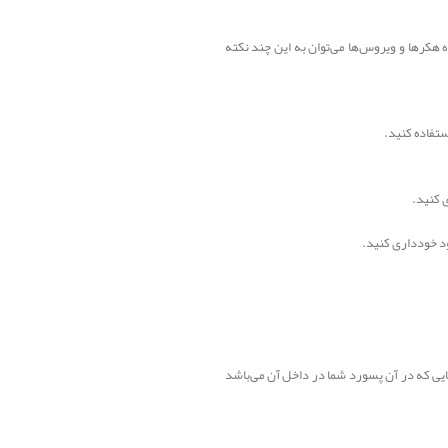
ه هکرها و ویروس‌ها می‌توان به این چند نکته
استفاده کنید.
 کنید.
ود خودداری کنید.
ایی که در آن پسورد شما در داخل آن می‌باشد