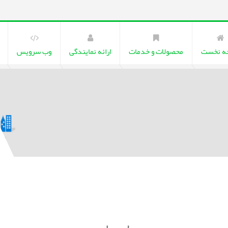
ه نخست
محصولات و خدمات
ارائه نمایندگی
وب سرویس