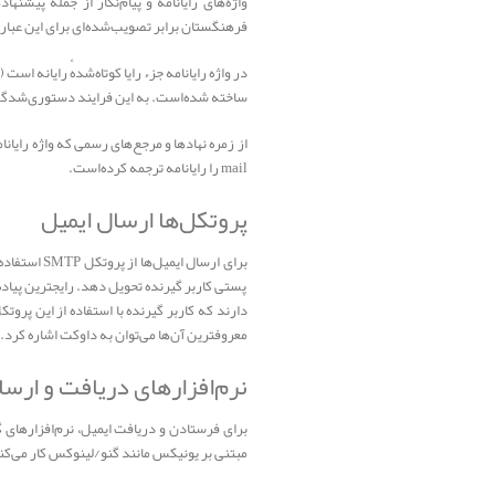
فرهنگستان برابر تصویب‌شده‌ای برای این عبارت منتشر نکرده‌
ساخته شده‌است. به این فرایند دستوری‌شدگی می‌گویند. پیشوند «رایا-» هم
mail را رایانامه ترجمه کرده‌است.
پروتکل‌ها ارسال ایمیل
برای ارسال
پستی کاربر گیرنده تحویل دهد. رایجترین پیاد
دارند که کاربر گیرنده با استفاده از این پرو
معروفترین آن‌ها می‌توان به داوکت اشاره کرد.
نرم‌افزارهای دریافت و ارسا
مبتنی بر یونیکس مانند گنو/لینوکس کار می‌کن