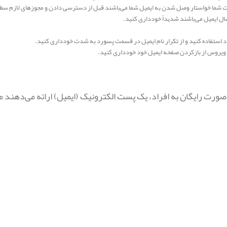
لاعات شما خواستار وصل شدن به ایمیل شما می‌باشند قبل از دسترسی دادن و مجوزهای لازم سط
سال ایمیل می‌باشند شدیداً خودداری کنید.
 عدد استفاده کنید و از تکرار نام ایمیل در قسمت پسورد به شدت خودداری کنید.
یروس از بازکردن صفحه ایمیل خود خودداری کنید.
رت رایگان به افراد، یک پست الکترونیک (ایمیل) ارائه می‌دهند می‌