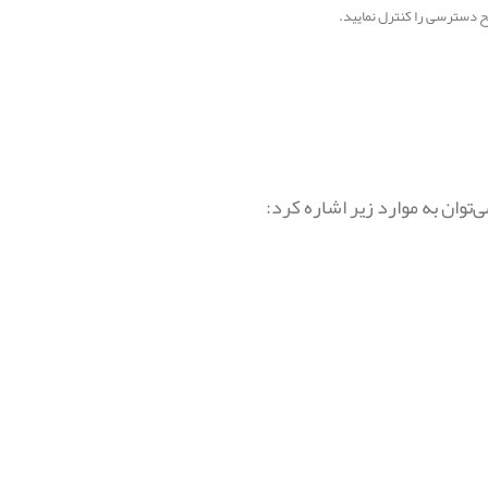
ح دسترسی را کنترل نمایید.
توان به موارد زیر اشاره کرد: