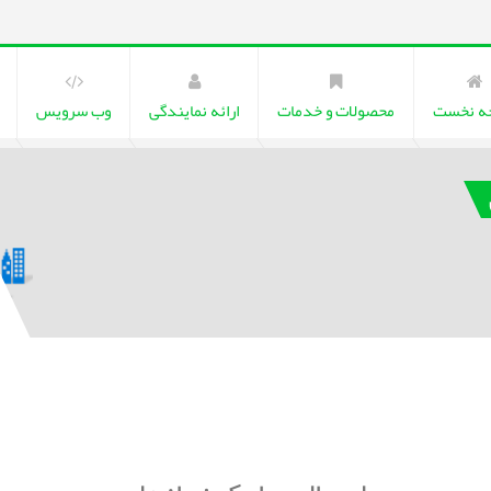
ه نخست
محصولات و خدمات
ارائه نمایندگی
وب سرویس