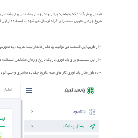
تابحال پیش آمده که بخواهید پیامی را در زمانی مشخص برای شخصی ار
تاریخ و زمان تعیین شده برای افراد ارسال می شود. با استفاده از این ا
- از طریق این قسمت می توانید پیامک زماندار ثبت نمایید ، به صورتی
- از این سیستم برای یاد آوری در یک تاریخ و زمان مشخص استفاده 
- به طور مثال یاد آوری کار های مهم ،تاریخ چک به مشتری و حتی خود شم