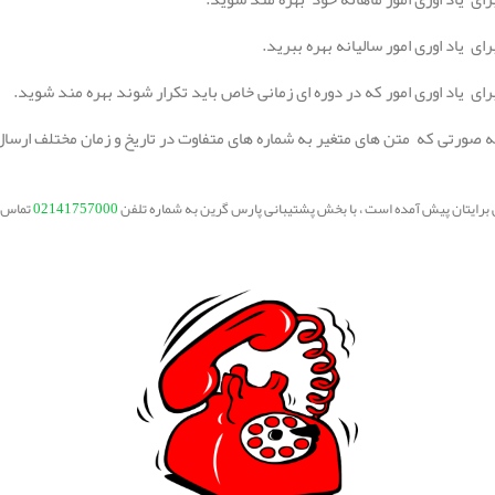
ی یاد اوری امور سالیانه بهره ببرید.
ای یاد اوری امور که در دوره ای زمانی خاص باید تکرار شوند بهره مند شوید.
به صورتی که متن های متغیر به شماره های متفاوت در تاریخ و زمان مختلف ارسا
ی برایتان پیش آمده است ، با بخش پشتیبانی پارس گرین به شماره تلفن
02141757000
تماس ب