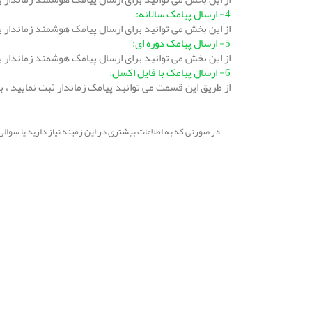
4- ارسال پیامک سالانه:
از این بخش می توانید برای ارسال پیامک هوشمند زماندار برا
5- ارسال پیامک دوره ای:
از این بخش می توانید برای ارسال پیامک هوشمند زماندار بر
6- ارسال پیامک با فایل اکسل:
از طریق این قسمت می توانید پیامک زماندار ثبت نمایید ، 
در صورتی که به اطلاعات بیشتری در این زمینه نیاز دارید یا سوال