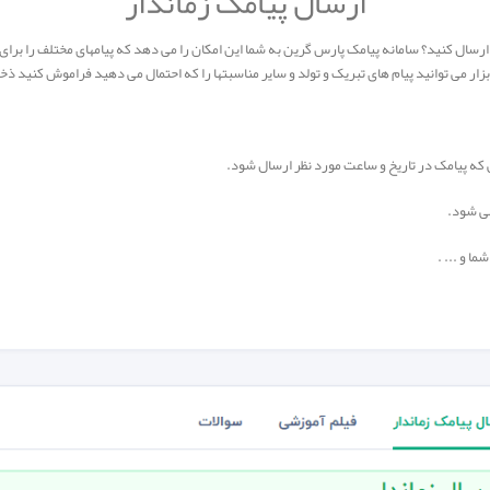
ارسال پیامک زماندار
سال کنید؟ سامانه پیامک پارس گرین به شما این امکان را می دهد که پیامهای مختلف را برا
بزار می توانید پیام های تبریک و تولد و سایر مناسبتها را که احتمال می دهید فراموش کنید ذخیر
 که پیامک در تاریخ و ساعت مورد نظر ارسال شود.
می شود.
ا و ... .