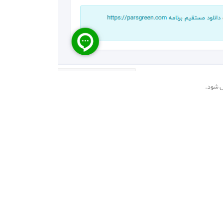
ال شود.