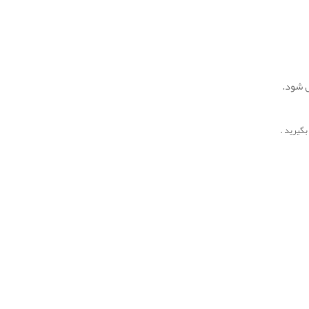
ل شود.
گیرید .