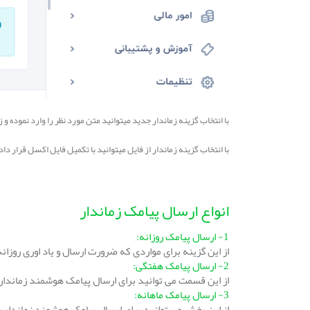
با انتخاب گزینه زماندار جدید میتوانید متن مورد نظر را وارد نموده و 
با انتخاب گزینه زماندار از فایل میتوانید با تکمیل فایل اکسل قرار 
انواع ارسال پیامک زماندار
1- ارسال پیامک روزانه:
از این گزینه برای مواردی که ضرورت ارسال و یاد اوری روزانه
2- ارسال پیامک هفتگی:
از این قسمت می توانید برای ارسال پیامک هوشمند زماندار 
3- ارسال پیامک ماهانه:
از این بخش می توانید برای ارسال پیامک هوشمند زماندار بر