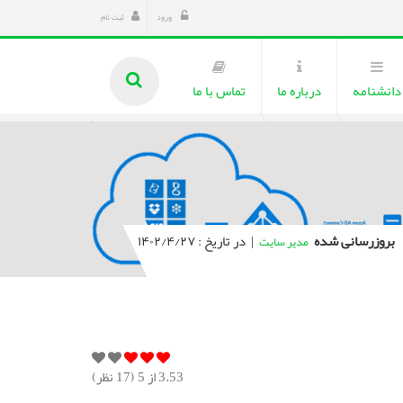
ورود
ثبت نام
دانشنامه
درباره ما
تماس با ما
بروزرسانی شده
|
در تاریخ : ۱۴۰۲/۴/۲۷
مدیر سایت
3.53
از 5 (
17
نظر)