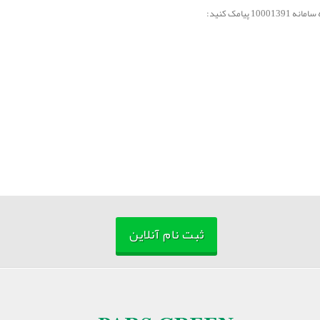
ثبت نام آنلاین