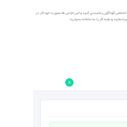
ی اشخاص گوناگون زمانبندی کنید و اس ام اس ها بصورت خودکار در
ه نمایید و بقیه کار را به سامانه بسپارید.