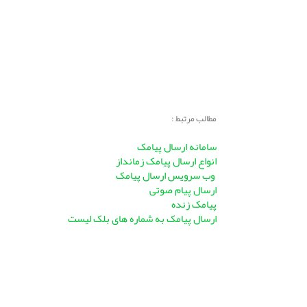
مطالب مرتبط :
سامانه ارسال پیامک
انواع ارسال پیامک زمانداز
وب سرویس ارسال پیامک
ارسال پیام صوتی
پیامک زنده
ارسال پیامک به شماره های بلک لیست