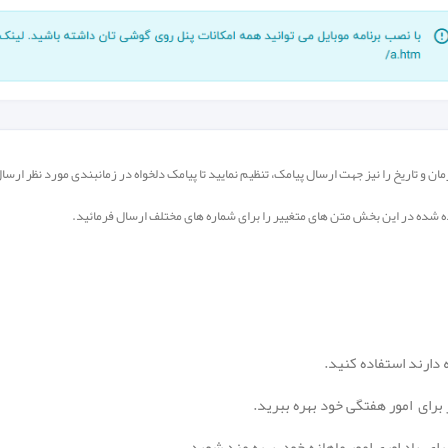
زمان و تاریخ را نیز جهت ارسال پیامک، تنظیم نمایید تا پیامک دلخواه در زمانبندی مورد نظر ارس
داده شده در این بخش متن های متغییر را برای شماره های مختلف ارسال فرمائید.
 دارند استفاده کنید.
برای امور هفتگی خود بهره ببرید.
ای یاد اوری امور ماهانه خود بهره مند شوید.