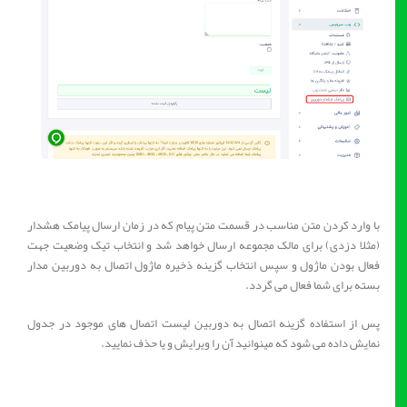
با وارد کردن متن مناسب در قسمت متن پیام که در زمان ارسال پیامک هشدار
(مثلا دزدی) برای مالک مجموعه ارسال خواهد شد و انتخاب تیک وضعیت جهت
فعال بودن ماژول و سپس انتخاب گزینه ذخیره ماژول اتصال به دوربین مدار
بسته برای شما فعال می گردد.
پس از استفاده گزینه اتصال به دوربین لیست اتصال های موجود در جدول
نمایش داده می شود که مینوانید آن را ویرایش و یا حذف نمایید.