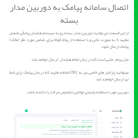
اتصال سامانه پیامک به دوربین مدار
بسته
از این قسمت می توانید دوربین مدار بسته رو به سیستم هشدار پیامکی متصل
نمایید تا به صورت عانی و با استفاده از پیام کوتاه برای شخص مورد نظر (مالک)
پیامک ارسال شود.
متن پیام ، متنی است که در زمان اعلام هشدار ، ارسال خواهد شد.
میتوانید پارامتر های خاصی نیز به URL اضافه نمایید که در متن پیامک برای شما
نیز ارسال خواهند شد.
دوربین مورد استفاده بایستی توانایی تشخیص حرکت را داشته باشد.