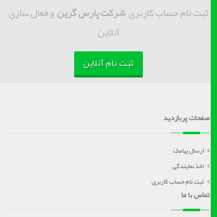
ثبت نام حساب کاربری
شرکت پارس گرین
و فعال سازی
آنلاین
ثبت نام آنلاین
صفحات پربازدید
ارسال پیامک
اخذ نمایندگی
ثبت نام حساب کاربری
تماس با ما