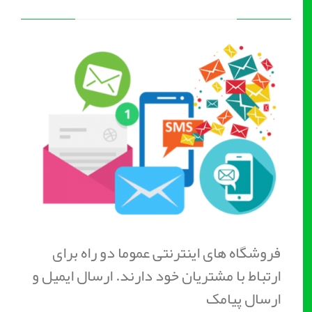
فروشگاه های اینترنتی عموما دو راه برای
ارتباط با مشتریان خود دارند. ارسال ایمیل و
ارسال پیامک