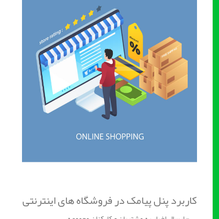
کاربرد پنل پیامک در فروشگاه های اینترنتی
- ارسال اخبار به مشتریان و کارکنان مجموعه