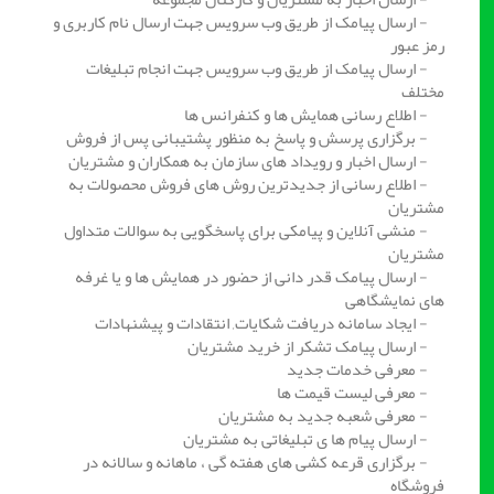
- ارسال پیامک از طریق وب سرویس جهت ارسال نام کاربری و
رمز عبور
- ارسال پیامک از طریق وب سرویس جهت انجام تبلیغات
مختلف
- اطلاع رسانی همایش ها و کنفرانس ها
- برگزاری پرسش و پاسخ به منظور پشتیبانی پس از فروش
- ارسال اخبار و رویداد های سازمان به همکاران و مشتریان
- اطلاع رسانی از جدیدترین روش های فروش محصولات به
مشتریان
- منشی آنلاین و پیامکی برای پاسخگویی به سوالات متداول
مشتریان
- ارسال پیامک قدر دانی از حضور در همایش ها و یا غرفه
های نمایشگاهی
- ایجاد سامانه دریافت شکایات, انتقادات و پیشنهادات
- ارسال پیامک تشکر از خرید مشتریان
- معرفی خدمات جدید
- معرفی لیست قیمت ها
- معرفی شعبه جدید به مشتریان
- ارسال پیام ها ی تبلیغاتی به مشتریان
- برگزاری قرعه کشی های هفته گی ، ماهانه و سالانه در
فروشگاه