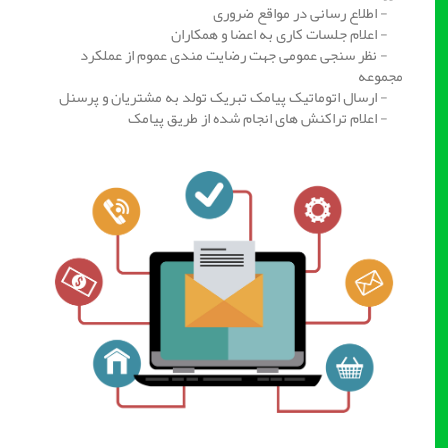
- اطلاع رسانی در مواقع ضروری
- اعلام جلسات کاری به اعضا و همکاران
- نظر سنجی عمومی جهت رضایت مندی عموم از عملکرد
مجموعه
- ارسال اتوماتیک پیامک تبریک تولد به مشتریان و پرسنل
- اعلام تراکنش های انجام شده از طریق پیامک