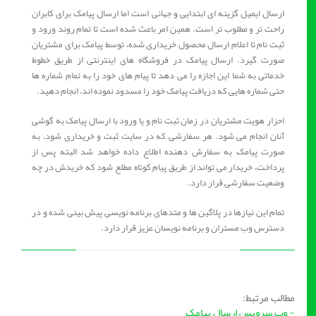
ارسال ایمیل گزینه ای ابتدایی و جهانی است اما ارسال پیامک برای کابران
راحت تر و مطلوب تر است. همین امر باعث شده است تا تمام روند ورود و
ثبت نام تا اعلام ارسال محصول خریداری شده، توسط پیامک برای مشتریان
صورت گیرد. ارسال پیامک در فروشگاه های اینترنتی از طریق خطوط
خدماتی به شما این اجازه را می دهد تا پیام های خود را به تمام شماره ها
حتی شماره هایی که دریافت پیامک خود را مسدود نموده اند، انجام دهید.
احزار هویت مشتریان در زمان ثبت نام و یا ورود با ارسال پیامک به گوشی
آنان انجام می شود. هر سفارشی که در سایت ثبت و خریداری شود، به
صورت پیامک به سفارش دهنده اطلاع داده خواهد شد البته پس از
پرداخت، خریدار می تواند از طریق پیام کوتاه مطلع شود که خریدش در چه
وضعیت سفارشی قرار دارد.
تمام این نیازها در پلاگین ها و متدهای برنامه نویسی پیش بینی شده و در
دسترس وب مستران و برنامه نویسان عزیز قرار دارد.
مطالب مرتبط:
- وب سرویس ارسال پیامک