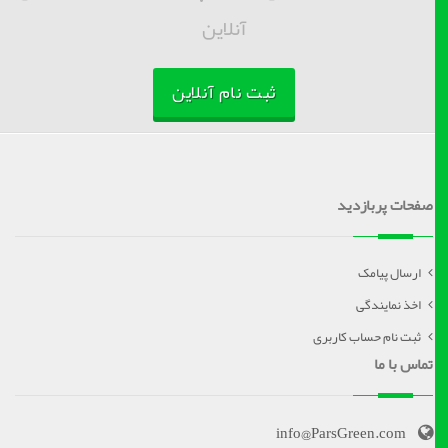
آنلاین
ثبت نام آنلاین
صفحات پربازدید
ارسال پیامک
اخذ نمایندگی
ثبت نام حساب کاربری
تماس با ما
info@ParsGreen.com