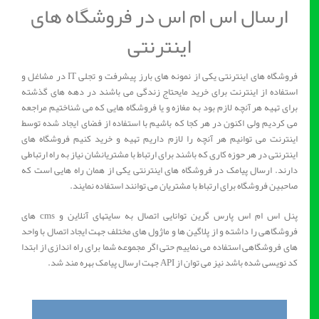
ارسال اس ام اس در فروشگاه های
اینترنتی
فروشگاه های اینترنتی یکی از نمونه های بارز پیشرفت و تجلی IT در مشاغل و
استفاده از اینترنت برای خرید مایحتاج زندگی می باشند در دهه های گذشته
برای تهیه هر آنچه لازم بود به مغازه و یا فروشگاه هایی که می شناختیم مراجعه
می کردیم ولی اکنون در هر کجا که باشیم با استفاده از فضای ایجاد شده توسط
اینترنت می توانیم هر آنچه را لازم داریم تهیه و خرید کنیم فروشگاه های
اینترنتی در هر حوزه کاری که باشند برای ارتباط با مشتریانشان نیاز به راه ارتباطی
دارند. ارسال پیامک در فروشگاه های اینترنتی یکی از همان راه هایی است که
صاحبین فروشگاه برای ارتباط با مشتریان می توانند استفاده نمایند.
پنل اس ام اس پارس گرین توانایی اتصال به سایتهای آنلاین و cms های
فروشگاهی را داشته و از پلاگین ها و ماژول های مختلف جهت ایجاد اتصال با واحد
های فروشگاهی استفاده می نماییم حتی اگر مجموعه شما برای راه اندازی از ابتدا
کد نویسی شده باشد نیز می توان از API جهت ارسال پیامک بهره مند شد.