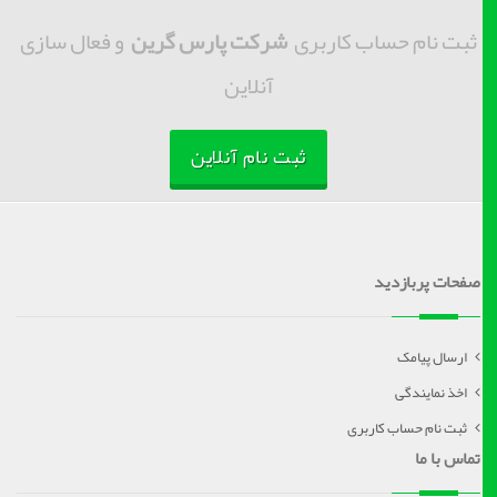
ثبت نام حساب کاربری
شرکت پارس گرین
و فعال سازی
آنلاین
ثبت نام آنلاین
صفحات پربازدید
ارسال پیامک
اخذ نمایندگی
ثبت نام حساب کاربری
تماس با ما