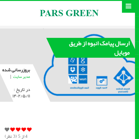
ارسال پیامک انبوه از طریق
موبایل
بروزرسانی شده
|
مدیر سایت
در تاریخ :
۱۴۰۲/۵/۱۱
4
از 5 (
3
نظر)