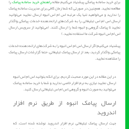
برای خرید سامانه پیامکی پیشنهاد می‌کنیم مقاله
راهنمای خرید سامانه پیامک
را
مطالعه نمایید. همچنین در صورتی که شما زمان کافی برای مدیریت سامانه پیامک
را ندارید و می‌خواهید تنها یک مرتبه اس ام اس انبوه ارسال نمایید می‌توانید
ارسال اس ام اس تبلیغاتی را به شرکت‌های ارائه‌دهنده خدمات پیامکی واگذار
نمایید تا پیامک گروهی و انبوه شما را ارسال کنند. (می‌توانید از سرویس ارسال
اس ام اس انبوه شرکت ما استفاده نمایید.)
پیشنهاد ‌می‌کنیم اگر ارسال اس ام اس انبوه را به شرکت‌های ارائه‌دهنده خدمات
پیامکی واگذار کردید، بعد از ارسال پیامک تبلیغاتی، حتما گزارشات ارسال پیامک
را مشاهده نمایید.
در این مقاله در این مورد صحبت کردیم، برای انکه بتوانید اس ام اس انبوه
ارسال نمایید نیازی به نرم افزار خاصی ندارید و شما با خرید سامانه پیامک
می‌توانید به صورت انبوه و گروهی اس ام اس تبلیغاتی ارسال کنید.
ارسال پیامک انبوه از طریق نرم افزار
اندروید
جهت ارسال پیامک تبلیغاتی نرم افزار اندروید نوشته شده است، که