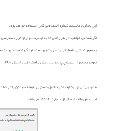
این بخش با داشتند شماره اختصاصی قابل استفاده خواهد بود.
اگر شما می خواهید در هر زمانی که به اینترنت و نرم افزار دسترسی ن
به صورت مثال ، شما متی به صورت زیر به شماره گیرنده خود پیامک م
نمونه دستور از سمت چپ بخوانید : متن پیامک *کلید ارسال *PG*
همچنین می توانید ابتدا در خط اول دستور را نوشته و متن را در خط د
این بخش مانند ارسال از طریق کد USSD می باشد.