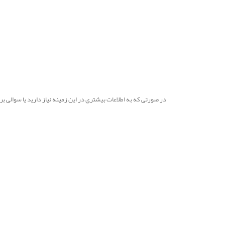
در صورتی که به اطلاعات بیشتری در این زمینه نیاز دارید یا سوالی 