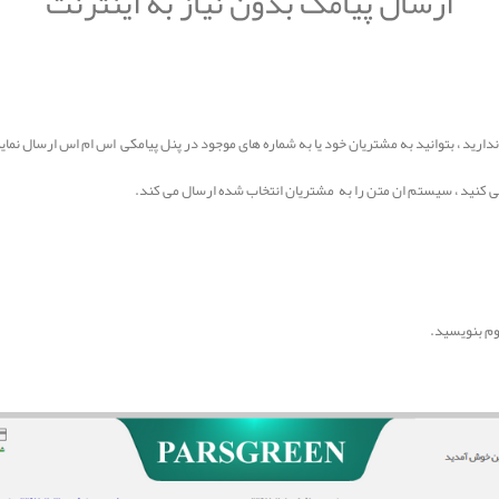
ارسال پیامک بدون نیاز به اینترنت
دارید ، بتوانید به مشتریان خود یا به شماره های موجود در پنل پیامکی اس ام اس ارسال نما
ی کنید ، سیستم ان متن را به مشتریان انتخاب شده ارسال می کند.
وم بنویسید.