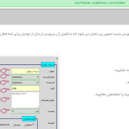
رویس جدید تصویر زیر نمایان می شود که با تکمیل آن سرویس ارسال از موبایل برای شما فعال