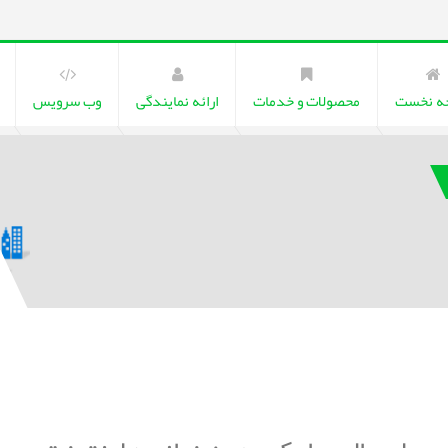
ه نخست
محصولات و خدمات
ارائه نمایندگی
وب سرویس