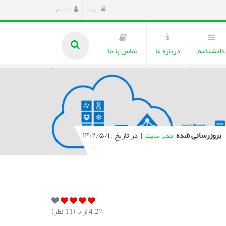
ورود
ثبت نام
دانشنامه
درباره ما
تماس با ما
بروزرسانی شده
|
در تاریخ : ۱۴۰۲/۵/۱
مدیر سایت
4.27
از 5 (
11
نظر)