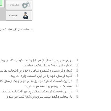
با استفاده از گزینه ثبت س
1 . برای سرویس ارسال از موبایل خود عنوان مناسبی وارد نمایید.
2 . شماره گیرنده خود را انتخاب نمایید.
3 . شماره فرستنده (شماره سامانه خود) را انتخاب نمایید.
4 . کلید ارسال خود را در این قسمت وارد نمایید.
5 . در این قسمت شماره موبایل های مجاز جهت ارسال کلید را مشخص نمایید.
6 . وضعیت سرویس را مشخص نمایید.
7 . در این قسمت گروه گیرندگان پیام را انتخاب نمایید.
8 . با انتخاب دکمه ثبت، سرویس شما ثبت می شود.