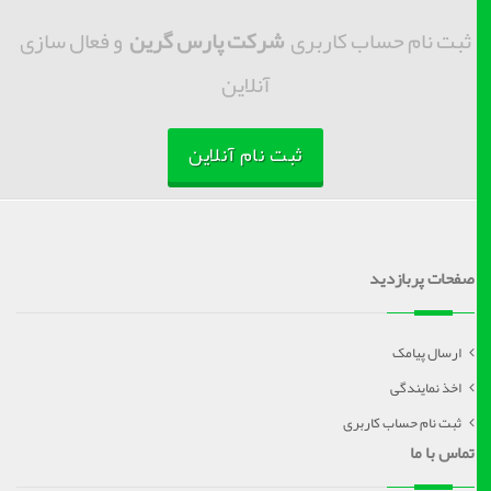
ثبت نام حساب کاربری
شرکت پارس گرین
و فعال سازی
آنلاین
ثبت نام آنلاین
صفحات پربازدید
ارسال پیامک
اخذ نمایندگی
ثبت نام حساب کاربری
تماس با ما