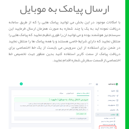
ارسال پیامک به موبایل
با امکانات موجود در این بخش می توانید پیامک هایی را که از طریق سامانه
دریافت نموده اید به یک یا چند شماره به صورت همزمان ارسال فرمایید این
سیستم نیز هوشمند بوده و می توانید ان را طوری تنظیم نمایید که پیامک هایی را
منتقل نمایید که دارای شرایط خاصی هستند و یا همه پیامک ها را منتقل نمایید
در ضمن برای استفاده از این سرویس می بایست از یک خط اختصاصی برای
دریافت پیامک از سمت کاربر استفاده کنید بدین منظور جهت تخصیص خط
اختصاصی از قسمت سفارش شماره اقدام نمایید.