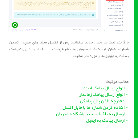
با گزینه ثبت سرویس جدید میتوانید پس از تکمیل فیلد های همچون تعیین
شماره ، عنوان ، لیست شماره موبایل ها ، شرط پیامک و ... اقدام به دایورت پیامک
به شماره موبایل های مورد نظر نمائید.
مطالب مرتبط:
- انواع ارسال پیامک انبوه
- انواع ارسال پیامک زماندار
- دفترچه تلفن پنل پیامکی
- اضافه کردن شماره ها با فایل اکسل
- ارسال به بلک لیست با باشگاه مشتریان
- ارسال پیامک به ایمیل