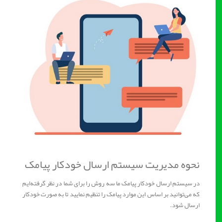
نحوه مدیریت سیستم ارسال خودکار پیامک
در سیستم ارسال خودکار پیامک ما سه روش را برای شما در نظر گرفته‌ایم
که می‌توانید بر اساس این موارد پیامک را تنظیم نمایید تا به ‌صورت خودکار
ارسال شود.