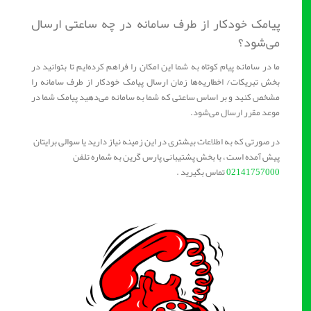
پیامک خودکار از طرف سامانه در چه ساعتی ارسال
می‌شود؟
ما در سامانه پیام کوتاه به شما این امکان را فراهم کرده‌ایم تا بتوانید در
بخش تبریکات/ اخطاریه‌ها زمان ارسال پیامک خودکار از طرف سامانه را
مشخص کنید و بر اساس ساعتی که شما به سامانه می‌دهید پیامک شما در
موعد مقرر ارسال می‌شود.
در صورتی که به اطلاعات بیشتری در این زمینه نیاز دارید یا سوالی برایتان
پیش آمده است ، با بخش پشتیبانی پارس گرین به شماره تلفن
02141757000
تماس بگیرید .