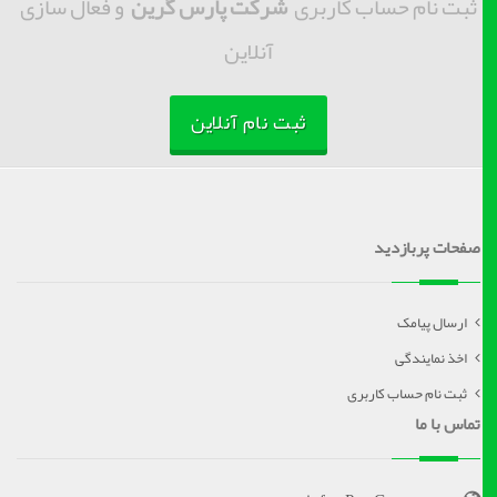
ثبت نام حساب کاربری
شرکت پارس گرین
و فعال سازی
آنلاین
ثبت نام آنلاین
صفحات پربازدید
ارسال پیامک
اخذ نمایندگی
ثبت نام حساب کاربری
تماس با ما