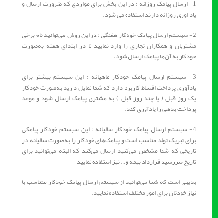
1- ارسال پیامک روزانه : در این بخش برای مواردی که ضرورت ارسال و
یاد اوری روزانه دارند استفاده می شود.
2- سیستم ارسال پیامک خودکار هفتگی : در این روش می‌توانید نام برخی
مشتریان و همکاران تجاری را وارد نمایید تا در ابتدای هفته به‌صورت
خودکار به آن‌ها پیامک ارسال شود.
3- سیستم ارسال پیامک خودکار ماهیانه : این سیستم بیشتر برای
یادآوری پرداخت اقساط کاربرد دارد که شما تمایل دارید به‌صورت خودکار
یک روز قبل ( یا چند روز قبل ) به مشتری پیامک ارسال شود و موعد
پرداخت بدهی را یادآوری کند.
4- سیستم ارسال پیامک خودکار سالیانه : این سیستم خودکار پیامکی
برای تبریک تولد مناسب است و پیامک‌های خودکار را به‌صورت سالیانه در
تاریخی که شما مشخص می‌کنید ارسال می‌کند که البته می‌توانید برای
تاریخ سررسید قرارداد بیمه و… نیز استفاده نمایید
بدیهی است که شما می‌توانید از سیستم ارسال پیامک خودکار متناسب با
نیاز خودتان برای امور مختلف استفاده نمایید.