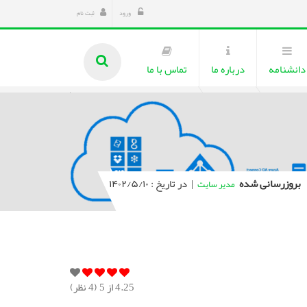
ورود
ثبت نام
دانشنامه
درباره ما
تماس با ما
بروزرسانی شده
|
در تاریخ : ۱۴۰۲/۵/۱۰
مدیر سایت
4.25
از 5 (
4
نظر)