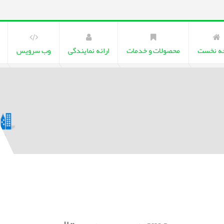
ه نخست
محصولات و خدمات
ارائه نمایندگی
وب سرویس