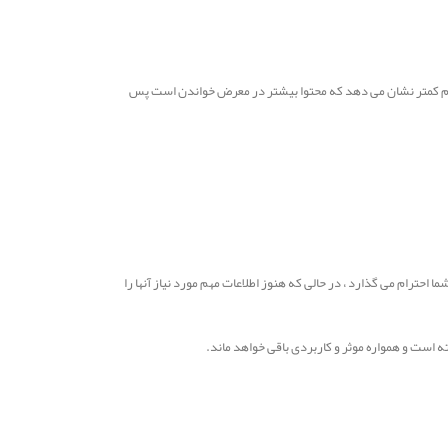
د، حجم کمتر نشان می دهد که محتوا بیشتر در معرض خواندن است پس
 احترام می گذارد ، در حالی که هنوز اطلاعات مهم مورد نیاز آنها را
ته است و همواره موثر و کاربردی باقی خواهد ماند.