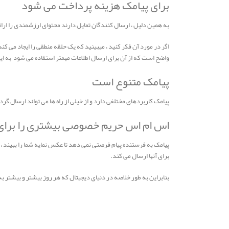
برای پیامک هزینه پرداخت می شود
به همین دلیل ، ارسال کنندگان تمایل دارند محتوای ارزشمندی را ارائ
اگر در مورد آن فکر کنید ، میبینید که یک حلقه منطقی را ایجاد می 
واضح است که از آن برای ارسال اطلاعات مهمتر استفاده می شود به این م
پیامک متنوع است
پیامک کاربردهای مختلفی دارد و از خیلی از راه ها می تواند ارسال گرد
اس ام اس حریم خصوصی بیشتری را برای گ
پیامک به فرستنده پیام فرصتی نمی دهد تا عکس نمایه شما را ببیند ، بب
برای آنها ارسال می کند.
بنابراین به طور خلاصه در دنیای دیجیتال که هر روز بیشتر و بیشتر به