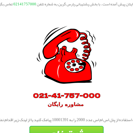
برایتان پیش آمده است ، با بخش پشتیبانی پارس گرین به شماره تلفن
02141757000
تماس بگی
از پنل اس ام اس عدد 2000 را به 10001391 پیامک کنید یا از لینک زیر اقدام نمایید.