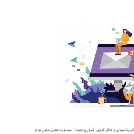
ال پشتیبانی و فعال کردن “فناوری جدید” است و به همین دلیل پیام