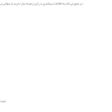
در صورتی که به اطلاعات بیشتری در این زمینه نیاز دارید یا سوالی 
جهت استفاده 