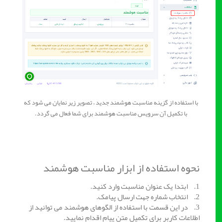
با استفاده از گزینه مناسبت هوشمند جدید ، تصویر زیر نمایان می شود که
با تکمیل آن سرویس مناسبت هوشمند برای شما فعال می گردد.
نحوه استفاده از ابزار مناسبت هوشمند
1. ابتدا یک عنوان مناسبت وارد کنید.
2. انتخاب شماره جهت ارسال پیامک.
3. در این قسمت با استفاده از الگوهای هوشمند می توانید از
اطلاعات کاربر برای تکمیل متن پیام اقدام نمایید.