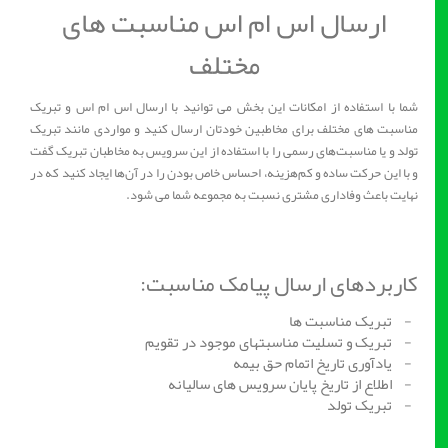
ارسال اس ام اس مناسبت های
مختلف
شما با استفاده از امکانات این بخش می توانید با ارسال اس ام اس و تبریک
مناسبت های مختلف برای مخاطبین خودتان ارسال کنید و مواردی مانند تبریک
تولد و یا مناسبت‌های رسمی را با استفاده از این سرویس به مخاطبان تبریک گفت
و با این حرکت ساده و کم‌هزینه، احساس خاص بودن را در آن‌ها ایجاد کنید که در
نهایت باعث وفاداری مشتری نسبت به مجموعه شما می شود.
کاربردهای ارسال پیامک مناسبت:
- تبریک مناسبت ها
- تبریک و تسلیت مناسبتهای موجود در تقویم
- یادآوری تاریخ اتمام حق بیمه
- اطلاع از تاریخ پایان سرویس های سالیانه
- تبریک تولد