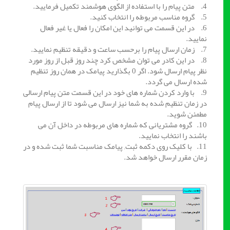
4. متن پیام را با استفاده از الگوی هوشمند تکمیل فرمایید.
5. گروه مناسب مربوطه را انتخاب کنید.
6. در این قسمت می توانید این امکان را فعال یا غیر فعال
نمایید.
7. زمان ارسال پیام را برحسب ساعت و دقیقه تنظیم نمایید.
8. در این کادر می توان مشخص کرد چند روز قبل از روز مورد
نظر پیام ارسال شود. اگر 0 بگذارید پیامک در همان روز تنظیم
شده ارسال می گردد.
9. با وارد کردن شماره های خود در این قسمت متن پیام ارسالی
در زمان تنظیم شده به شما نیز ارسال می شود تا از ارسال پیام
مطمئن شوید.
10. گروه مشتریانی که شماره های مربوطه در داخل آن می
باشند را انتخاب نمایید.
11. با کلیک روی دکمه ثبت, پیامک مناسبت شما ثبت شده و در
زمان مقرر ارسال خواهد شد.