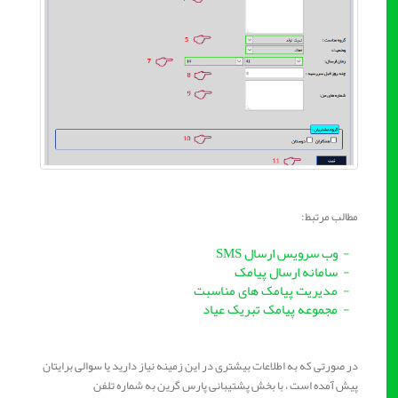
مطالب مرتبط:
- وب سرویس ارسال SMS
- سامانه ارسال پیامک
- مدیریت پیامک های مناسبت
- مجموعه پیامک تبریک عیاد
در صورتی که به اطلاعات بیشتری در این زمینه نیاز دارید یا سوالی برایتان
پیش آمده است ، با بخش پشتیبانی پارس گرین به شماره تلفن