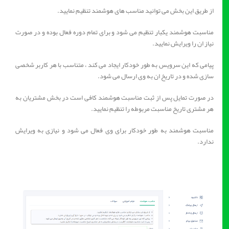
از طریق این بخش می توانید مناسب های هوشمند تنظیم نمایید.
مناسبت هوشمند یکبار تنظیم می شود و برای تمام دوره فعال بوده و در صورت
نیاز ان را ویرایش نمایید.
پیامی که این سرویس به طور خودکار ایجاد می کند ، متناسب با هر کاربر شخصی
سازی شده و در تاریخ ان به وی ارسال می شود.
در صورت تمایل پس از ثبت مناسبت هوشمند کافی است در بخش مشتریان به
هر مشتری تاریخ مناسبت مربوطه را تنظیم نمایید.
مناسبت هوشمند به طور خودکار برای وی فعال می شود و نیازی به ویرایش
ندارد.