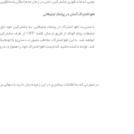
نوعی خدمات فوری مشترکین، حتی در زمان عدم امکان پاسخگویی م
لغو اشتراک آسان در پیامک تبلیغاتی
با مدیریت لغو اشتراک در پیامک تبلیغاتی، به مشترکین خود حق 
تبلیغات پیام کوتاه، از طریق ار
خواهد شد. با این لغو اشتراک، مخاطب بصورت دستی و یا اتومات
شد. توجه داشته باشید که لیست لغو اشتراک خود را همواره به روز
در صورتی که به اطلاعات بیشتری در این زمینه نیاز دارید یا سوالی 