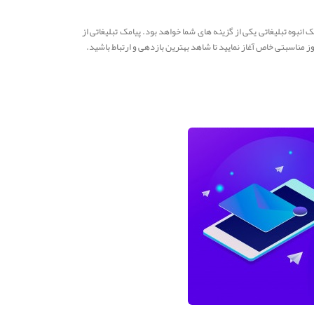
نبوه تبلیغاتی یکی از گزینه های شما خواهد بود. پیامک تبلیغاتی از
مناسبتی خاص آغاز نمایید تا شاهد بهترین بازدهی و ارتباط باشید.