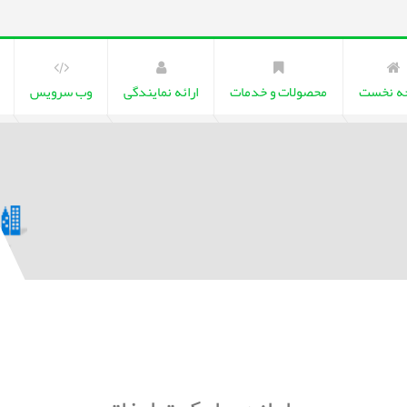
ه نخست
محصولات و خدمات
ارائه نمایندگی
وب سرویس