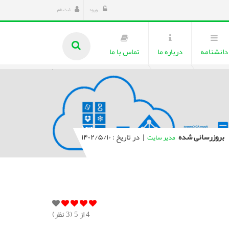
ورود
ثبت نام
دانشنامه
درباره ما
تماس با ما
بروزرسانی شده
|
در تاریخ : ۱۴۰۲/۵/۱۰
مدیر سایت
4
از 5 (
3
نظر)