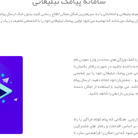
سامانه پیامک تبلیغاتی
م تبلیغاتی و انتخاباتی را به سریعترین شکل ممکن اطلاع رسانی کنید بدون شک ارسال پیامک ا
ل پیامک می باشد که توصیه می شود اولین پیامک تبلیغاتی خود را با اختصاص تخفیف در یک روز 
با کمک ویژگی های ساده در وارد نمودن نام
جه داشته باشید در صورت رفتار یکسان با
تی متن پیامک تبلیغاتی خود را نیز شخصی
س و … مشتریان خود انجام دهید. ارسال پیام
شد. می توانید با استفاده از امکان دسته
 بهترین بازدهی را شاهد باشید.
ریابی. هنگامی که پیام کوتاه فراگیر را راه
یک بر اساس اقدامات و رفتار های مشترکین
ی شود که این امکان را فراهم می سازد تا