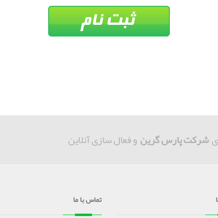
ی
شرکت پارس گرین
و فعال سازی آنلاین
تماس با ما