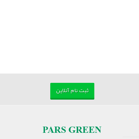
ثبت نام آنلاین