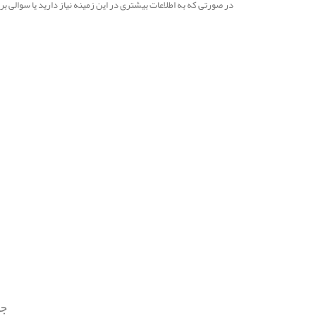
در صورتی که به اطلاعات بیشتری در این زمینه نیاز دارید یا سوالی 
جهت 