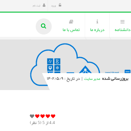
ورود
ثبت نام
دانشنامه
درباره ما
تماس با ما
بروزرسانی شده
|
در تاریخ : ۱۴۰۲/۵/۹
مدیر سایت
4.4
از 5 (
5
نظر)