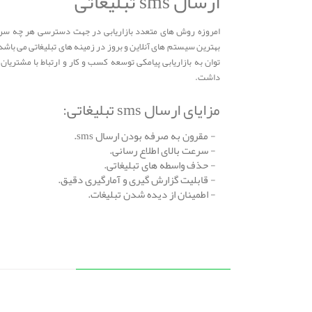
ارسال sms تبلیغاتی
توان به بازاریابی پیامکی توسعه کسب و کار و ارتباط با مشتریا
داشت.
مزایای ارسال sms تبلیغاتی:
- مقرون به صرفه بودن ارسال sms.
- سرعت بالای اطلاع رسانی.
- حذف واسطه های تبلیغاتی.
- قابلیت گزارش گیری و آمارگیری دقیق.
- اطمینان از دیده شدن تبلیغات.