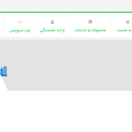
ه نخست
محصولات و خدمات
ارائه نمایندگی
وب سرویس