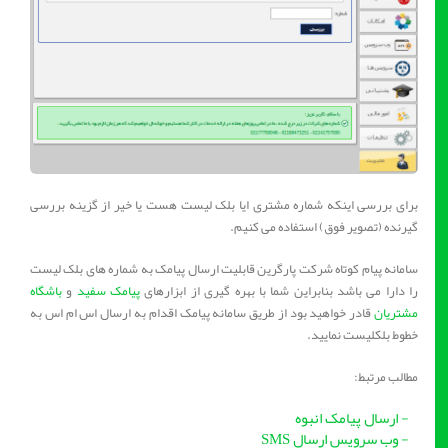
برای بررسی اینکه شماره مشتری ایا بلک لیست هست یا خیر از گزینه بررسی
گیرنده (تصویر فوق) استفاده می کنیم.
سامانه پیام کوتاه شرکت پارگرین قابلیت ارسال پیامک به شماره های بلک لیست
را دارا می باشد بنابراین شما با بهره گیری از ابزارهای
پیامک سفید
و
باشگاه
مشتریان
قادر خواهید بود از طریق سامانه پیامک اقدام به ارسال اس ام اس به
خطوط بلکلیست نمایید.
مطالب مرتبط:
- ارسال پیامک انبوه
- وب سرویس ارسال SMS