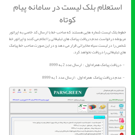
استعلام بلک لیست در سامانه پیام
کوتاه
خطوط بلک لیست شماره هایی هستند که صاحب خط با ارسال کد خاصی به اپراتور
مربوطه درخواست عدم دریافت پیامک های تبلیغاتی را اعلام می کنند و اپراتور خط
شخص را در لیست سیاه مخابراتی قرار می دهد و در این صورت صاحب خط پیامک
های تبلیغاتی را دریافت نخواهد کرد.
- دریافت پیامک همراه اول : ارسال عدد 2 به 8999
- عدم دریافت پیامک همراه اول : ارسال عدد 1 به 8999