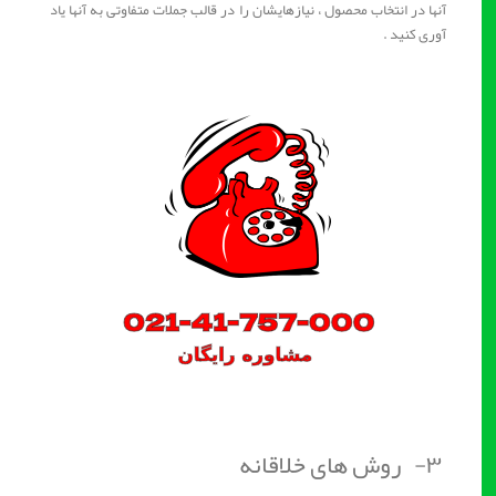
آنها در انتخاب محصول ، نیازهایشان را در قالب جملات متفاوتی به آنها یاد
آوری کنید .
۳- روش های خلاقانه