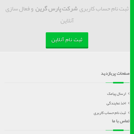
ثبت نام حساب کاربری
شرکت پارس گرین
و فعال سازی
آنلاین
ثبت نام آنلاین
صفحات پربازدید
ارسال پیامک
اخذ نمایندگی
ثبت نام حساب کاربری
تماس با ما