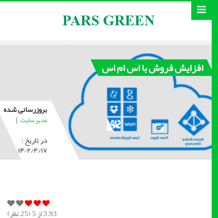
افزایش فروش با اس ام اس
بروزرسانی شده
|
مدیر سایت
در تاریخ :
۱۴۰۲/۴/۱۷
3.93
از 5 (
25
نظر)