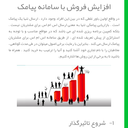
افزایش فروش با سامانه پیامک
در واقع اولین باور غلطی که در بین این افراد وجود دارد ، ارسال تنها یک پیامک
است . بازاریابی پیامکی تنها به معنی ارسال اس ام اس برای مشتریان نیست .
بلکه کمپین برنامه ریزی شده ای می باشد که در مواقع مناسب و با توجه به
استراتژی از پیش تعریف شده ای ، از طریق سامانه اس ام اس برای مشتریان
پیامک ارسال می کند . بنابراین با رعایت برخی اصول میتوان در طی مدت کوتاهی ،
مخاطبان را با نام تجاری خود آشنا کنید و آنها را ترغیب به خرید کنید . همراه ما
باشید تا به برخی از این روش ها اشاره کنیم .
۱- شروع تاثیرگذار