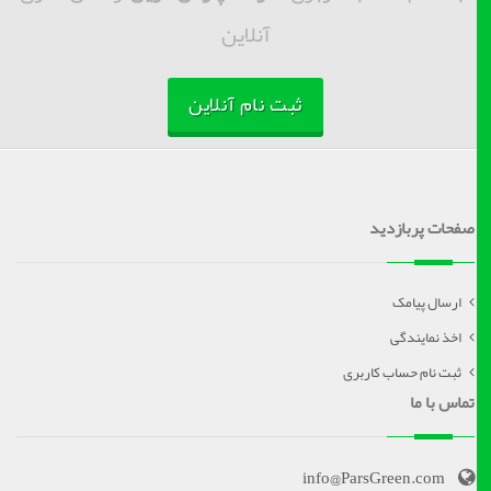
آنلاین
ثبت نام آنلاین
صفحات پربازدید
ارسال پیامک
اخذ نمایندگی
ثبت نام حساب کاربری
تماس با ما
info@ParsGreen.com