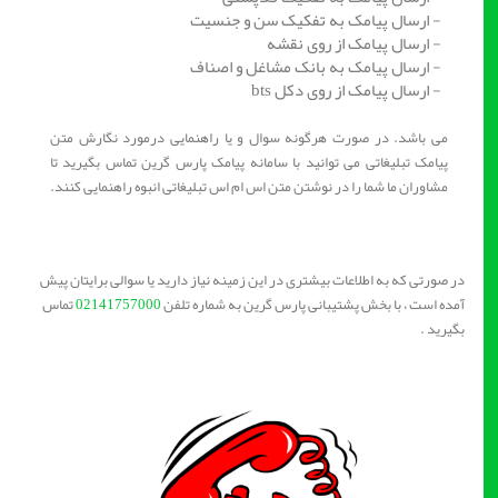
- ارسال پیامک به تفکیک سن و جنسیت
- ارسال پیامک از روی نقشه
- ارسال پیامک به بانک مشاغل و اصناف
- ارسال پیامک از روی دکل bts
می باشد. در صورت هرگونه سوال و یا راهنمایی درمورد نگارش متن
پیامک تبلیغاتی می توانید با سامانه پیامک پارس گرین تماس بگیرید تا
مشاوران ما شما را در نوشتن متن اس ام اس تبلیغاتی انبوه راهنمایی کنند.
در صورتی که به اطلاعات بیشتری در این زمینه نیاز دارید یا سوالی برایتان پیش
آمده است ، با بخش پشتیبانی پارس گرین به شماره تلفن
02141757000
تماس
بگیرید .