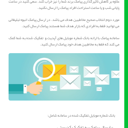
علاوه بر کاهش تاثیرگذاری پیامک برند شما را نیز خراب کند. سعی کنید در ساعت
پایانی شب و یا ساعت استراحت افراد پیامک را ارسال نکنید.
مورد دوم انتخاب صحیح مخاطبین هدف می باشد. در ارسال پیامک انبوه تبلیغاتی
می توانید فقط به افرادی که بازار هدف شما هستند پیامک ارسال کنید.
سامانه پیامک با ارائه بانک شماره موبایل های آپدیت و تفکیک شده به شما کمک
می کند که فقط به مخاطبین هدف خود پیامک ارسال کنید.
بانک شماره موبایل تفکیک شده در سامانه شامل:
- ارسال پیامک به تفکیک کدپستی