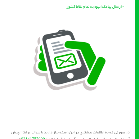
- ارسال پیامک انبوه به تمام نقاط کشور
در صورتی که به اطلاعات بیشتری در این زمینه نیاز دارید یا سوالی برایتان پیش