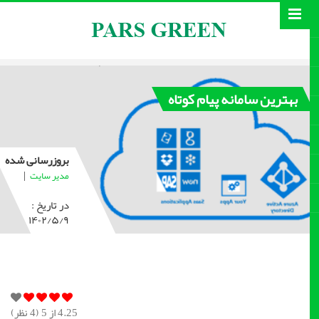
بهترین سامانه پیام کوتاه
بروزرسانی شده
|
مدیر سایت
در تاریخ :
۱۴۰۲/۵/۹
4.25
از 5 (
4
نظر)