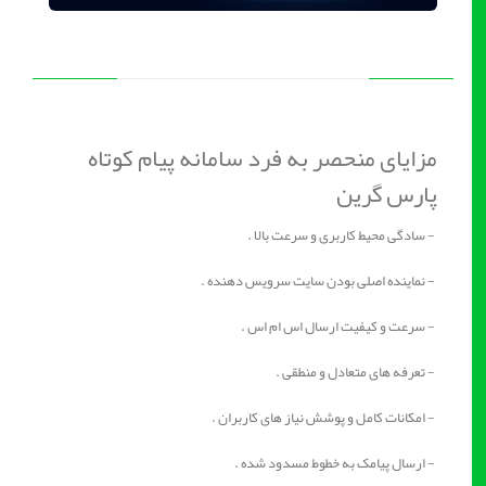
مزایای منحصر به فرد سامانه پیام کوتاه
پارس گرین
- سادگی محیط کاربری و سرعت بالا .
- نماینده اصلی بودن سایت سرویس دهنده .
- سرعت و کیفیت ارسال اس ام اس .
- تعرفه های متعادل و منطقی .
- امکانات کامل و پوشش نیاز های کاربران .
- ارسال پیامک به خطوط مسدود شده .