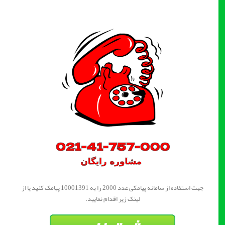
جهت استفاده از سامانه پیامکی عدد 2000 را به 10001391 پیامک کنید یا از
لینک زیر اقدام نمایید.