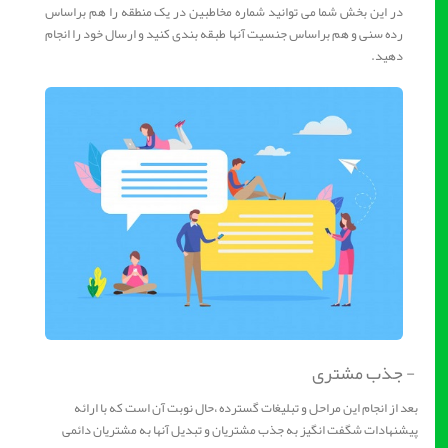
در این بخش شما می توانید شماره مخاطبین در یک منطقه را هم براساس
رده سنی و هم براساس جنسیت آنها طبقه بندی کنید و ارسال خود را انجام
دهید.
- جذب مشتری
بعد از انجام این مراحل و تبلیغات گسترده ،حال نوبت آن است که با ارائه
پیشنهادات شگفت انگیز به جذب مشتریان و تبدیل آنها به مشتریان دائمی