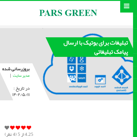
تبلیغات برای بوتیک با ارسال
پیامک تبلیغاتی
بروزرسانی شده
|
مدیر سایت
در تاریخ :
۱۴۰۲/۵/۱۱
4.25
از 5 (
4
نظر)