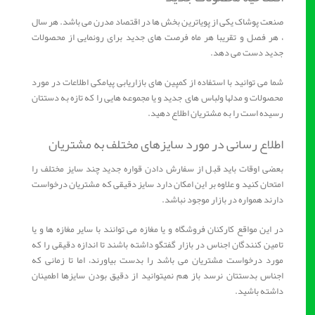
صنعت پوشاک یکی از پویاترین بخش ها در اقتصاد مدرن می باشد. هر سال
، هر فصل و تقریبا هر ماه فرصت های جدید برای رونمایی از محصولات
جدید دست می دهد.
شما می توانید با استفاده از کمپین های بازاریابی پیامکی اطلاعات در مورد
محصولات و مدلها ولباس های جدید و یا مجموعه هایی را که تازه به دستتان
رسیده است را به مشتریان اطلاع دهید.
اطلاع رسانی در مورد سایزهای مختلف به مشتریان
بعضی اوقات باید قبل از سفارش دادن قواره جدید چند سایز مختلف را
امتحان کنید و علاوه بر این امکان دارد سایز دقیقی که مشتریان درخواست
دارند همواره در بازار موجود نباشد.
در این مواقع کارکنان فروشگاه و یا مغازه می توانند با سایر مغازه ها و یا
تامین کنندگان اجناس در بازار گفتگو داشته باشند تا اندازه دقیقی را که
مورد درخواست مشتریان می باشد را بدست بیاورند، اما تا زمانی که
اجناس بدستتان نرسد باز هم نمیتوانید از دقیق بودن سایزها اطمینان
داشته باشید.