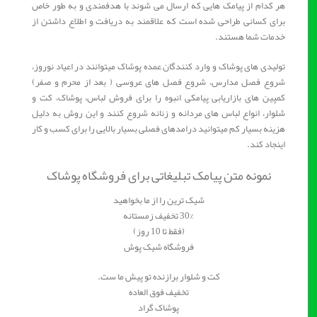
هر کدام از پیامک هایی که ارسال می شوند با هدفمندی و به طور خاص
برای کسانی طراحی شده است که علاقمند به دریافت و اطلاع داشتن از
خدمات شما هستند.
تولیدی های پوشاک و وارد کنندگان عمده پوشاک میتوانند در اعیاد نوروز،
شروع فصل مدارس، شروع فصل های عروسی ( بعد از محرم و صفر)
کمپین های بازاریابی پیامکی انبوه را برای فروش لباس، پوشاک، کت و
شلوار، انواع لباس های مردانه و زنانه شروع کنند و این روش به دلیل
هزینه بسیار کم میتوانید درامدهای فصلی بسیار بالایی را برای کسب و کار
اینجاد کند.
نمونه متن پیامک تبلیغاتی برای فروشگاه پوشاک
شیک ترین را از ما بخواهید
30% تخفیف زمستانه
(فقط تا 10 روز)
فروشگاه شیک پوش
کت و شلوار برازنده تو پیش ما ست.
تخفیف فوق العاده
پوشاک گراد