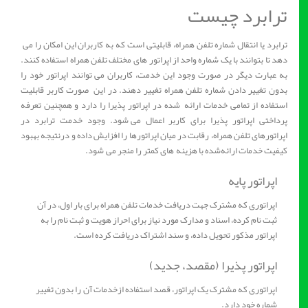
ترابرد چیست
ترابرد یا انتقال شماره تلفن همراه، قابلیتی است که به کاربران این امکان را می
دهد تا بتوانند با یک شماره واحد از‌ اپراتور های مختلف تلفن همراه استفاده کنند.
به ‌عبارت‌ دیگر در صورت وجود این خدمت، کاربران می توانند اپراتور خود را
بدون تغییر دادن شماره تلفن همراه تغییر دهند. در این صورت کاربر قابلیت
استفاده از تمامی خدمات ارائه شده در اپراتور پذیرا را دارد و همچنین تعرفه
پرداختی اپراتور پذیرا برای کاربر اعمال می شود. وجود خدمت ترابرد در
اپراتورهای تلفن همراه، رقابت در میان اپراتورها را افزایش داده و درنتیجه بهبود
کیفیت خدمات ارائه‌شده با هزینه های کمتر را منجر می شود.
اپراتور پایه
اپراتوری که مشترک جهت دریافت خدمات تلفن همراه برای بار اول، در آن
ثبت نام کرده، اسناد و مدارک مورد نیاز برای احراز هویت و ثبت نام را به
اپراتور مذکور تحویل داده، و سند اشتراک دریافت کرده است.
اپراتور پذیرا (مقصد، جدید)
اپراتوری که مشترک یک اپراتور، قصد استفاده ازخدمات آن را بدون تغییر
شماره خود دارد.