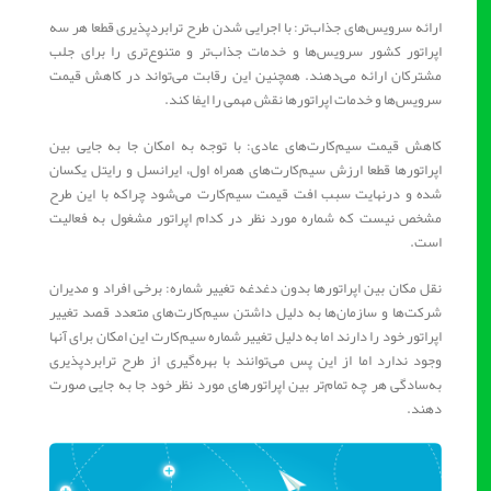
ارائه سرویس‌های جذاب‌تر: با اجرایی شدن طرح ترابردپذیری قطعا هر سه
اپراتور کشور سرویس‌ها و خدمات جذاب‌تر و متنوع‌تری را برای جلب
مشترکان ارائه می‌دهند. همچنین این رقابت می‌تواند در کاهش قیمت
سرویس‌ها و خدمات اپراتورها نقش مهمی را ایفا کند.
کاهش قیمت سیم‌کارت‌های عادی: با توجه به امکان جا به جایی بین
اپراتورها قطعا ارزش سیم‌کارت‌های همراه اول، ایرانسل و رایتل یکسان
شده و درنهایت سبب افت قیمت سیم‌کارت می‌شود چراکه با این طرح
مشخص نیست که شماره مورد نظر در کدام اپراتور مشغول به فعالیت
است.
نقل‌ مکان بین اپراتورها بدون دغدغه تغییر شماره: برخی افراد و مدیران
شرکت‌ها و سازمان‌ها به دلیل داشتن سیم‌کارت‌های متعدد قصد تغییر
اپراتور خود را دارند اما به دلیل تغییر شماره سیم‌کارت این امکان برای آنها
وجود ندارد اما از این پس می‌توانند با بهره‌گیری از طرح ترابردپذیری
به‌سادگی هر چه تمام‌تر بین اپراتورهای مورد نظر خود جا به جایی صورت
دهند.