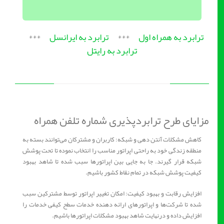
ترابرد به همراه اول
***
ترابرد به ایرانسل
***
ترابرد به رایتل
مزایای طرح ترابردپذیری شماره تلفن همراه
کاهش مشکلات آنتن دهی و شبکه: کاربران و مشترکان می‌توانند بسته به
منطقه زندگی خود به‌ راحتی اپراتور مناسب را انتخاب نموده تا تحت پوشش
شبکه قرار گیرند. جا به جایی بین اپراتورها سبب شده تا شاهد بهبود
کیفیت پوشش شبکه در تمام نقاط کشور باشیم.
افزایش رقابت و بهبود کیفیت: امکان تغییر اپراتور توسط مشترکین سبب
شده تا شرکت‌ها و اپراتورهای ارائه دهنده خدمات سطح کیفی خدمات را
افزایش داده و درنهایت شاهد بهبود مشکلات اپراتورها باشیم.