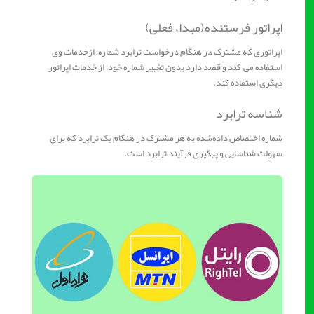
اپراتور فرستنده(مبدا، فعلی)
اپراتوری که مشترک در هنگام درخواست ترابرد شماره، ازخدمات وی
استفاده می کند و قصد دارد بدون تغییر شماره خود، از خدمات اپراتور
دیگری استفاده کند.
شناسه ترابرد
شماره اختصاص داده‌شده به هر مشترک در هنگام یک ترابرد که برای
سهولت شناسایی و پیگیری فرآیند ترابرد است.