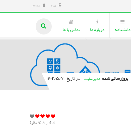
ورود
ثبت نام
دانشنامه
درباره ما
تماس با ما
بروزرسانی شده
|
در تاریخ : ۱۴۰۲/۵/۷
مدیر سایت
4.4
از 5 (
5
نظر)