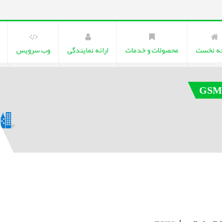
ه نخست
محصولات و خدمات
ارائه نمایندگی
وب سرویس