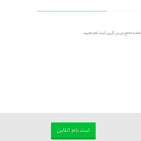
ثبت نام آنلاین