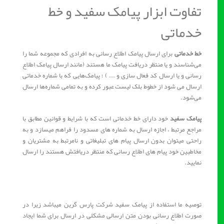
تفاوت ابزار پیامک سفید و خط
خدماتی
خط خدماتی
برای ارسال پیامک‌ اطلاع رسانی به افرادی که مجموعه شما را
می‌شناسند و یا منتظر دریافت پیامک ما هستند (مانند ارسال پیامک اطلاع
رسانی و یا ارسال کد فعال سازی و ... ) ؛ پیامک‌هایی که با شماره خدماتی
ارسال می شود از خطوط بلک لیست عبور کرده و به تمامی شماره‌ها ارسال
می‌شود.
پیامک سفید
خود دارای خط خدماتی است که با شرایط و قوانین مطابق با
مراجع مرتبط ، اجازه ارسال به شماره های مسدود را فراهم میسازد و به
راحتی میتوان بدون ارسال پیام های تبلیغاتی و نامرتبط به مشتریان و
مخاطبین خود پیام های اطلاع رسانی که منتظر دریافتش هستند را ارسال
نمایید.
توصیه ما استفاده از پیامک سفید شرکت پارس گرین میباشد زیرا در
صورت اطلاع رسانی بودن متن ارسالی مشکلی در ارسال برای شما ایجاد