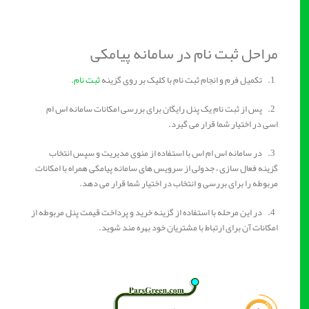
مراحل ثبت نام در سامانه پیامکی
1. تکمیل فرم و انجام ثبت نام با کلیک بر روی گزینه
ثبت نام
.
2. پس از ثبت نام یک پنل رایگان برای بررسی امکانات سامانه اس ام
اسی در اختیار شما قرار می گیرد.
3. در سامانه اس ام اس با استفاده از منوی مدیریت و سپس انتخاب
گزینه فعال سازی ، جدولی از سرویس های سامانه پیامکی همراه با امکانات
مربوطه را برای بررسی و انتخاب در اختیار شما قرار می دهد.
4. در این مرحله با استفاده از گزینه خرید و پرداخت قیمت پنل مربوطه از
امکانات آن برای ارتباط با مشتریان خود بهره مند شوید.