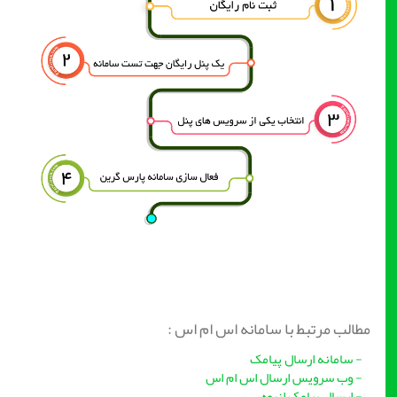
مطالب مرتبط با سامانه اس ام اس :
- سامانه ارسال پیامک
-
وب سرویس ارسال اس ام اس
- ارسال پیامک انبوه