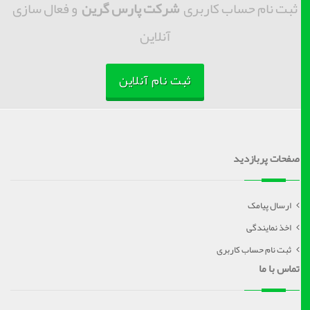
ثبت نام حساب کاربری
شرکت پارس گرین
و فعال سازی
آنلاین
ثبت نام آنلاین
صفحات پربازدید
ارسال پیامک
اخذ نمایندگی
ثبت نام حساب کاربری
تماس با ما