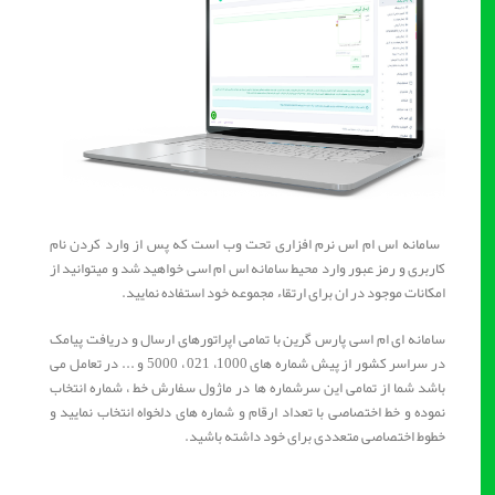
سامانه اس ام اس نرم افزاری تحت وب است که پس از وارد کردن نام
کاربری و رمز عبور وارد محیط سامانه اس ام اسی خواهید شد و میتوانید از
امکانات موجود در ان برای ارتقاء مجموعه خود استفاده نمایید.
سامانه ای ام اسی پارس گرین با تمامی اپراتورهای ارسال و دریافت پیامک
در سراسر کشور از پیش شماره های 1000، 021 ، 5000 و ... در تعامل می
باشد شما از تمامی این سرشماره ها در ماژول سفارش خط ، شماره انتخاب
نموده و خط اختصاصی با تعداد ارقام و شماره های دلخواه انتخاب نمایید و
خطوط اختصاصی متعددی برای خود داشته باشید.