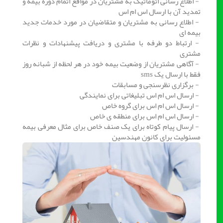
- اطلاع رسانی اتوماتیک به مشتریان در مواقع اتمام دوره بیمه و
تمدید آن با ارسال اس ام اس
- اطلاع رسانی به مشتریان و متقاضیان در مورد خدمات جدید
بیمه ای
- ارتباط دو طرفه با مشتری و دریافت پیشنهادات و نظرات
مشتری
- آگاهی مشتریان از وضعیت بیمه خود در هر لحظه از شبانه روز
فقط با ارسال یک sms
- برگزاری نظرسنجی و مسابقات
- ارسال اس ام اس تبلیغاتی برای نمایندگی
- ارسال اس ام اس برای گروه خاص
- ارسال اس ام اس برای منطقه ی خاص
- ارسال پیام کوتاه برای یک صنف خاص برای مثال معرفی بیمه
مسئولیت برای کانون مهندسین