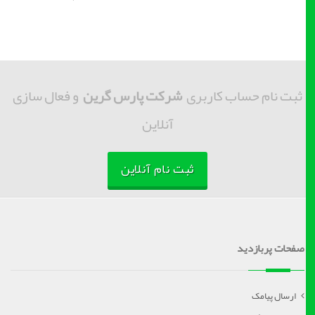
ثبت نام حساب کاربری
شرکت پارس گرین
و فعال سازی
آنلاین
ثبت نام آنلاین
صفحات پربازدید
ارسال پیامک