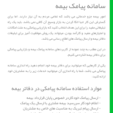
سامانه پیامک بیمه
امور بیمه جزو خدماتی می باشد که تمامی مردم به آن نیاز دارند. اما برای
گسترش این کار تنها اتکا کردن به بازار وسیع آن کافی نمی باشد، باید یک راه
تبلیغاتی مفید را برای این هدف انتخاب کنید که بازاریابی پیامکی به علت امکانات
و امتیازهای مفید و کارآمد بودن، میتواند یک روش موفقیت آمیز برای تبلیغات
دفاتر بیمه و ارسال پیامک های اطلاع رسانی می باشد.
در این مطلب به چند نمونه از کاربردهای سامانه پیامک بیمه و بازاریابی پیامکی
برای دفاتر بیمه اشاره می کنیم.
یکی از کارهایی که میتوانید برای دفاتر بیمه خود انجام دهید راه اندازی سامانه
پیامکی می باشد، شما با راه اندازی آن میتوانید خدمات زیر را به مشتریان خود
ارائه کنید:
موارد استفاده سامانه پیامکی در دفاتر بیمه
- ارسال پیامک خودکاردر خصوص پایان قرارداد بیمه
- اعلام خودکار سررسید بیمه مشتری با ارسال یک پیامک
- ارسال پیام تبریک به مناسبت های خاص به مشتریان