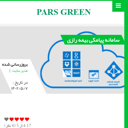
سامانه پیامکی بیمه رازی
بروزرسانی شده
|
مدیر سایت
در تاریخ :
۱۴۰۲/۵/۷
4.17
از 5 (
6
نظر)