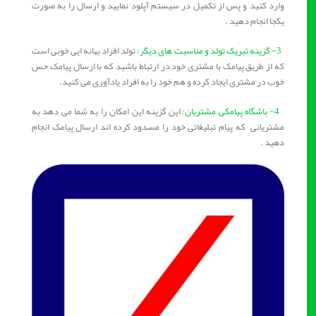
وارد کنید و پس از تکمیل در سیستم آپلود نمایید و ارسال را به صورت
یکجا انجام دهید .
3- گزینه تبریک تولد و مناسبت های دیگر:
تولد افراد بهانه ایی خوبی است
که از طریق پیامک با مشتری خود در ارتباط باشید که با ارسال پیامک حس
خوب در مشتری ایجاد کرده و هم خود را به افراد یادآوری می کنید.
4- باشگاه پیامکی مشتریان:
این گزینه این امکان را به شما می دهد به
مشتریانی که پیام تبلیغاتی خود را مسدود کرده اند ارسال پیامک انجام
دهید .