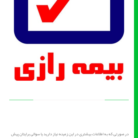
در صورتی که به اطلاعات بیشتری در این زمینه نیاز دارید یا سوالی برایتان پیش