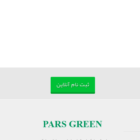
ثبت نام آنلاین