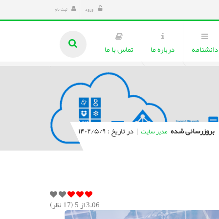
ورود
ثبت نام
دانشنامه
درباره ما
تماس با ما
بروزرسانی شده
|
در تاریخ : ۱۴۰۲/۵/۹
مدیر سایت
3.06
از 5 (
17
نظر)