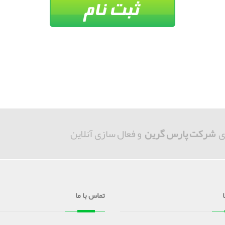
ی
شرکت پارس گرین
و فعال سازی آنلاین
تماس با ما