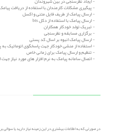
- ایجاد نظرسنجی در بین شهروندان
- پیگیری مشکلات کارمندان با استفاده از دریافت پیامک
- ارسال پیامک از طریف فایل متنی و اکسل
- ارسال پیامک با استفاده از دکل bts
- تبریک تولد خودکار همکاران
- برگزاری مسابقه و نظرسنجی
- ارسال پیامک انبوه بر اسال کد پستی
- استفاده از منشی خودکار جهت پاسخگوی اتوماتیک به 
- تنظیم و ارسال پیامک برای زمانی خاص
- اتصال سامانه پیامک به نرم افزار های مورد نیاز جهت 
در صورتی که به اطلاعات بیشتری در این زمینه نیاز دارید یا سوالی 