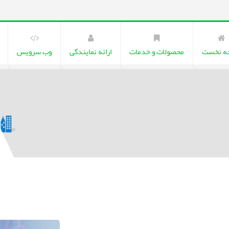
ه نخست
محصولات و خدمات
ارائه نمایندگی
وب سرویس