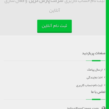
ثبت نام حساب کاربری
شرکت پارس گرین
و فعال سازی
آنلاین
ثبت نام آنلاین
صفحات پربازدید
ارسال پیامک
اخذ نمایندگی
ثبت نام حساب کاربری
تماس با ما
info@ParsGreen.com